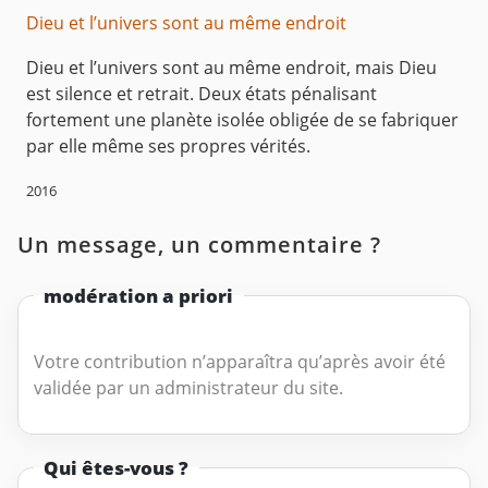
Dieu et l’univers sont au même endroit
Dieu et l’univers sont au même endroit, mais Dieu
est silence et retrait. Deux états pénalisant
fortement une planète isolée obligée de se fabriquer
par elle même ses propres vérités.
2016
Un message, un commentaire ?
modération a priori
Votre contribution n’apparaîtra qu’après avoir été
validée par un administrateur du site.
Qui êtes-vous ?