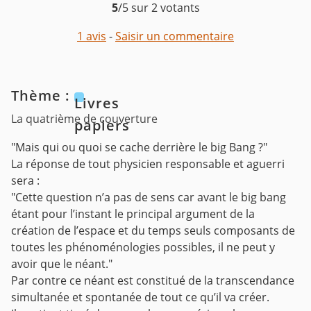
5
/5 sur 2 votants
1 avis
-
Saisir un commentaire
Thème :
Livres
La quatrième de couverture
papiers
"Mais qui ou quoi se cache derrière le big Bang ?"
La réponse de tout physicien responsable et aguerri
sera :
"Cette question n’a pas de sens car avant le big bang
étant pour l’instant le principal argument de la
création de l’espace et du temps seuls composants de
toutes les phénoménologies possibles, il ne peut y
avoir que le néant."
Par contre ce néant est constitué de la transcendance
simultanée et spontanée de tout ce qu’il va créer.