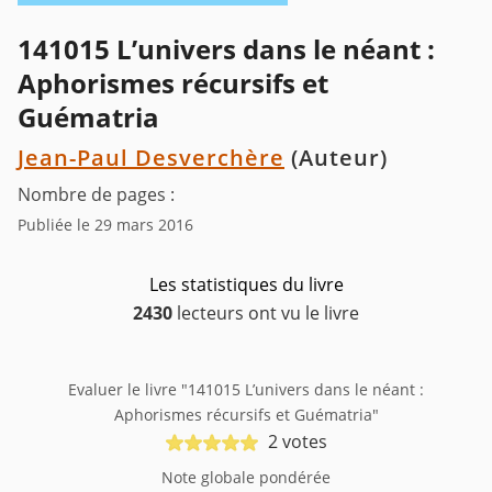
141015 L’univers dans le néant :
Aphorismes récursifs et
Guématria
Jean-Paul Desverchère
(Auteur)
Nombre de pages :
Publiée le 29 mars 2016
Les statistiques du livre
2430
lecteurs ont vu le livre
Evaluer le livre "141015 L’univers dans le néant :
Aphorismes récursifs et Guématria"
2 votes
Note globale pondérée