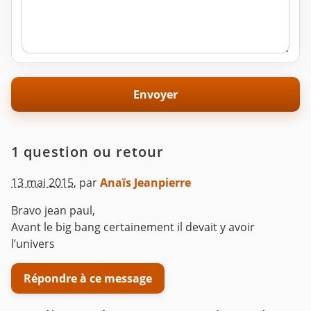
1 question ou retour
13 mai 2015
,
par
Anaïs Jeanpierre
Bravo jean paul,
Avant le big bang certainement il devait y avoir
l’univers
Répondre à ce message