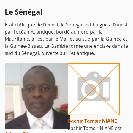
Le Sénégal
Etat d’Afrique de l’Ouest, le Sénégal est baigné à l’ouest
par l’océan Atlantique, bordé au nord par la
Mauritanie, à l’est par le Mali et au sud par la Guinée et
la Guinée-Bissau. La Gambie forme une enclave dans le
sud du Sénégal, ouverte sur l’Atlantique.
Bachir Tamsir NIANE
Bachir Tamsir NIANE est