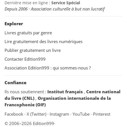
Dernière mise en ligne :
Service Spécial
Depuis 2006 · Association culturelle à but non lucratif
Explorer
Livres gratuits par genre
Lire gratuitement des livres numériques
Publier gratuitement un livre
Contacter Edition999
Association Edition999 : qui sommes-nous ?
Confiance
Ils nous soutiennent :
Institut français
,
Centre national
du livre (CNL)
,
Organisation internationale de la
Francophonie (OIF)
Facebook
·
X (Twitter)
·
Instagram
·
YouTube
·
Pinterest
© 2006–2026 Edition999
·