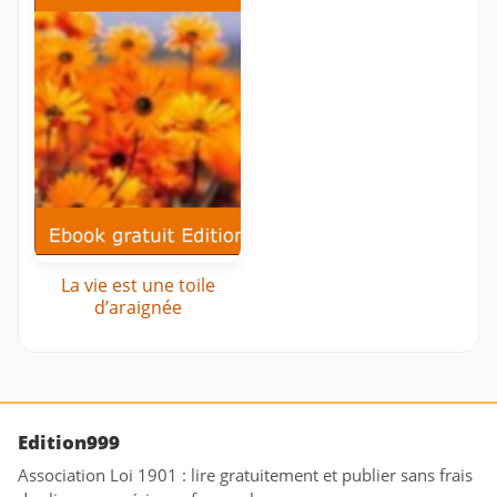
La vie est une toile
d’araignée
Edition999
Association Loi 1901 : lire gratuitement et publier sans frais