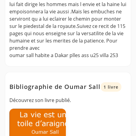
lui fait dirige les hommes mais l envie et la haine lui
empoisonnera la vie aussi .Mais les embuches ne
serviront qu a lui eclairer le chemin pour monter
sur le piedestal de la royaute.Suivez ce recit de 115
pages qui nous enseigne sur la versatilite de la vie
humaine et sur les merites de la patience. Pour
prendre avec
oumar sall habite a Dakar plles ass u25 villa 253
Bibliographie de Oumar Sall
1 livre
Découvrez son livre publié.