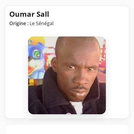
Oumar Sall
Origine :
Le Sénégal