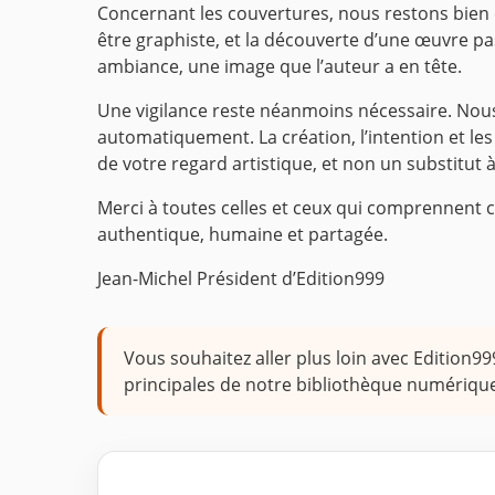
Concernant les couvertures, nous restons bien en
être graphiste, et la découverte d’une œuvre pa
ambiance, une image que l’auteur a en tête.
Une vigilance reste néanmoins nécessaire. Nou
automatiquement. La création, l’intention et les 
de votre regard artistique, et non un substitut 
Merci à toutes celles et ceux qui comprennent c
authentique, humaine et partagée.
Jean-Michel
Président d’Edition999
Vous souhaitez aller plus loin avec Edition99
principales de notre bibliothèque numérique