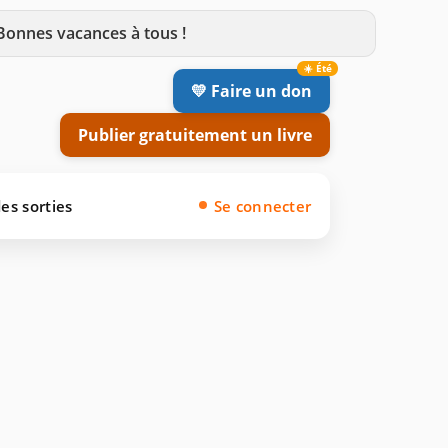
 Bonnes vacances à tous !
💛 Faire un don
Publier gratuitement un livre
es sorties
Se connecter