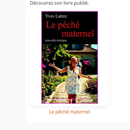
Découvrez son livre publié.
Le pêché maternel