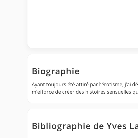
Biographie
Ayant toujours été attiré par l’érotisme, j’ai
m’efforce de créer des histoires sensuelles q
Bibliographie de Yves L