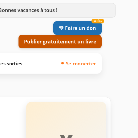
 Bonnes vacances à tous !
💛 Faire un don
Publier gratuitement un livre
es sorties
Se connecter