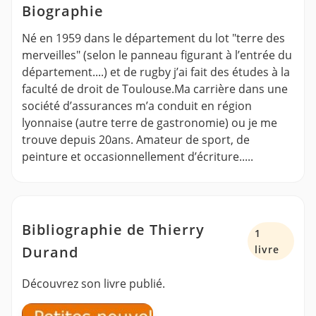
Biographie
Né en 1959 dans le département du lot "terre des
merveilles" (selon le panneau figurant à l’entrée du
département....) et de rugby j’ai fait des études à la
faculté de droit de Toulouse.Ma carrière dans une
société d’assurances m’a conduit en région
lyonnaise (autre terre de gastronomie) ou je me
trouve depuis 20ans. Amateur de sport, de
peinture et occasionnellement d’écriture.....
Bibliographie de Thierry
1
Durand
livre
Découvrez son livre publié.