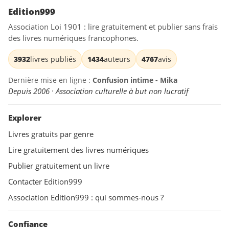
Edition999
Association Loi 1901 : lire gratuitement et publier sans frais
des livres numériques francophones.
3932
livres publiés
1434
auteurs
4767
avis
Dernière mise en ligne :
Confusion intime - Mika
Depuis 2006 · Association culturelle à but non lucratif
Explorer
Livres gratuits par genre
Lire gratuitement des livres numériques
Publier gratuitement un livre
Contacter Edition999
Association Edition999 : qui sommes-nous ?
Confiance