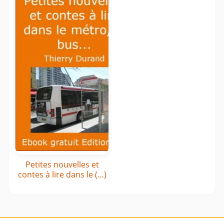
Petites nouvelles et
contes à lire dans le (…)