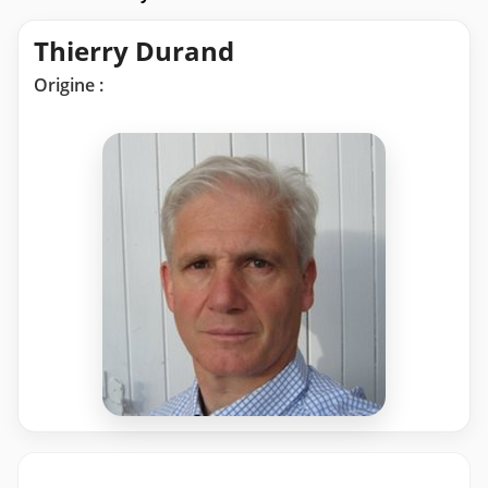
Thierry Durand
Origine :