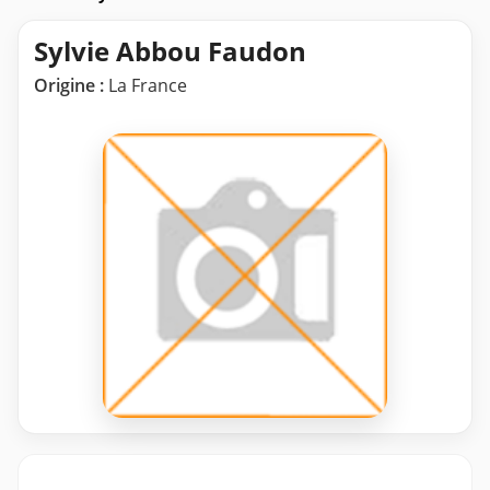
Sylvie Abbou Faudon
Origine :
La France