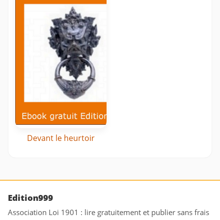
Devant le heurtoir
Edition999
Association Loi 1901 : lire gratuitement et publier sans frais