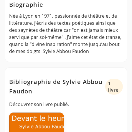
Biographie
Née à Lyon en 1971, passionnée de théâtre et de
littérature, j’écris des textes poétiques ainsi que
des saynètes de théâtre car "on est jamais mieux
servi que par soi-même" . J’aime cet état de transe,
quand la "divine inspiration" monte jusqu’au bout
de mes doigts. Sylvie Abbou Faudon
Bibliographie de Sylvie Abbou
1
Faudon
livre
Découvrez son livre publié.