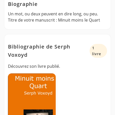
Biographie
Un mot, ou deux peuvent en dire long, ou peu.
Titre de votre manuscrit : Minuit moins le Quart
Bibliographie de Serph
1
Voxoyd
livre
Découvrez son livre publié.