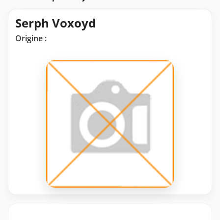
Serph Voxoyd
Origine :