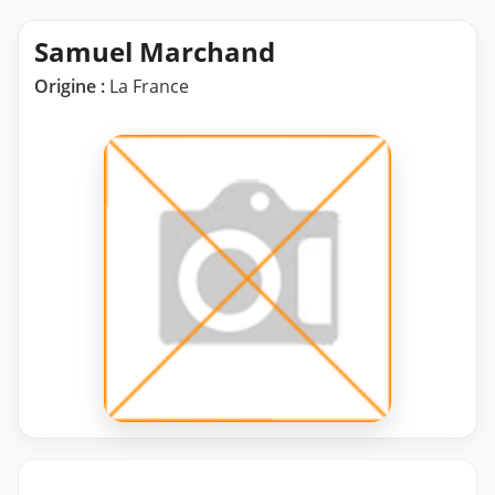
Samuel Marchand
Origine :
La France