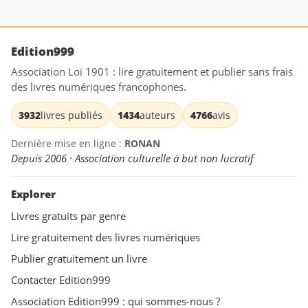
Edition999
Association Loi 1901 : lire gratuitement et publier sans frais
des livres numériques francophones.
3932
livres publiés
1434
auteurs
4766
avis
Dernière mise en ligne :
RONAN
Depuis 2006 · Association culturelle à but non lucratif
Explorer
Livres gratuits par genre
Lire gratuitement des livres numériques
Publier gratuitement un livre
Contacter Edition999
Association Edition999 : qui sommes-nous ?