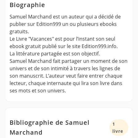
Biographie
Samuel Marchand est un auteur qui a décidé de
publier sur Edition999 un ou plusieurs ebooks
gratuits.
Le Livre "Vacances" est pour l’instant son seul
ebook gratuit publié sur le site Edition999.info.
La littérature partagée est son objectif.
Samuel Marchand fait partager un moment de son
univers et de son intimité à travers les lignes de
son manuscrit. L’auteur veut faire entrer chaque
lecteur, chaque internaute qui lira son livre dans
ses mots et son univers.
Bibliographie de Samuel
1
Marchand
livre