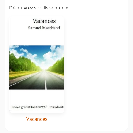
Découvrez son livre publié.
Vacances