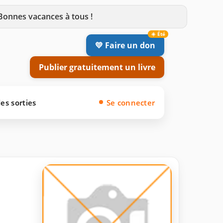
 Bonnes vacances à tous !
💛 Faire un don
Publier gratuitement un livre
es sorties
Se connecter