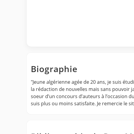
Biographie
"Jeune algérienne agée de 20 ans, je suis étu
la rédaction de nouvelles mais sans pouvoir 
soeur d’un concours d’auteurs à l’occasion du
suis plus ou moins satisfaite. Je remercie le 