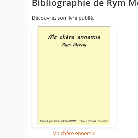
Bibliographie de Rym M
Découvrez son livre publié.
Ma chère ennemie