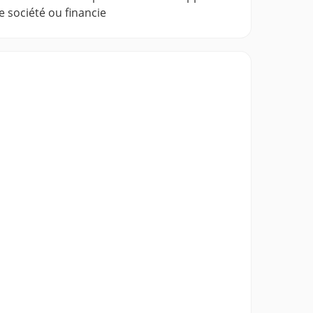
e société ou financie