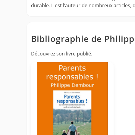
durable. Il est l’auteur de nombreux articles, 
Bibliographie de Phili
Découvrez son livre publié.