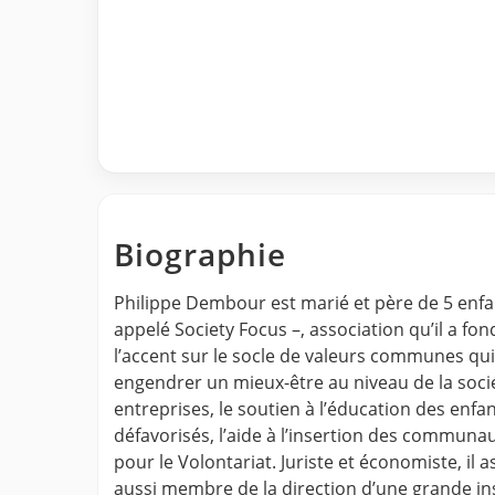
Biographie
Philippe Dembour est marié et père de 5 enfan
appelé Society Focus –, association qu’il a fo
l’accent sur le socle de valeurs communes qui
engendrer un mieux-être au niveau de la sociét
entreprises, le soutien à l’éducation des enfa
défavorisés, l’aide à l’insertion des communa
pour le Volontariat. Juriste et économiste, il a
aussi membre de la direction d’une grande inst