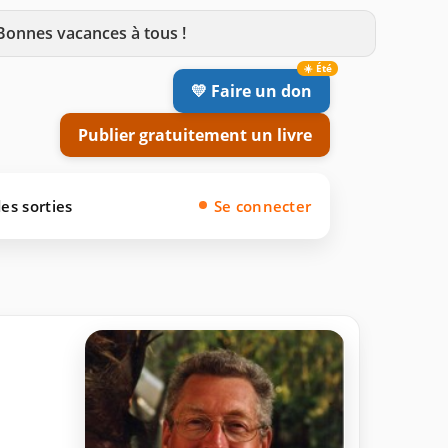
 Bonnes vacances à tous !
💛 Faire un don
Publier gratuitement un livre
es sorties
Se connecter