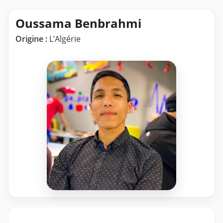
Oussama Benbrahmi
Origine :
L’Algérie