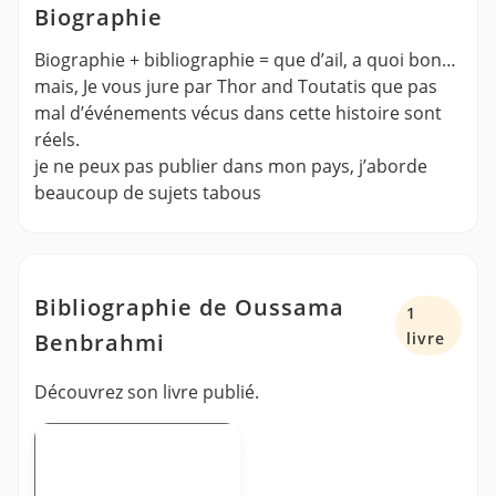
Biographie
Biographie + bibliographie = que d’ail, a quoi bon…
mais, Je vous jure par Thor and Toutatis que pas
mal d’événements vécus dans cette histoire sont
réels.
je ne peux pas publier dans mon pays, j’aborde
beaucoup de sujets tabous
Bibliographie de Oussama
1
Benbrahmi
livre
Découvrez son livre publié.