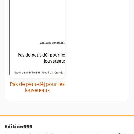
Pas de petit-déj pour les
louveteaux
Edition999