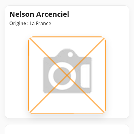
Nelson Arcenciel
Origine :
La France