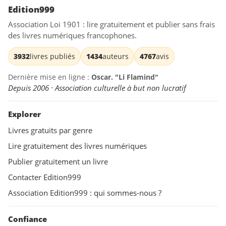
Edition999
Association Loi 1901 : lire gratuitement et publier sans frais
des livres numériques francophones.
3932
livres publiés
1434
auteurs
4767
avis
Dernière mise en ligne :
Oscar. "Li Flamind"
Depuis 2006 · Association culturelle à but non lucratif
Explorer
Livres gratuits par genre
Lire gratuitement des livres numériques
Publier gratuitement un livre
Contacter Edition999
Association Edition999 : qui sommes-nous ?
Confiance