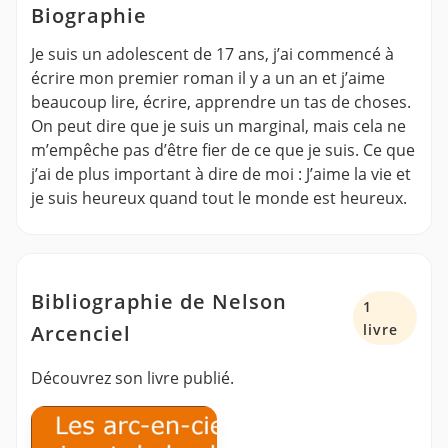
Biographie
Je suis un adolescent de 17 ans, j’ai commencé à
écrire mon premier roman il y a un an et j’aime
beaucoup lire, écrire, apprendre un tas de choses.
On peut dire que je suis un marginal, mais cela ne
m’empêche pas d’être fier de ce que je suis. Ce que
j’ai de plus important à dire de moi : J’aime la vie et
je suis heureux quand tout le monde est heureux.
Bibliographie de Nelson
1
Arcenciel
livre
Découvrez son livre publié.