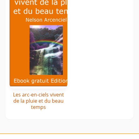
Les arc-en-ciels vivent
de la pluie et du beau
temps