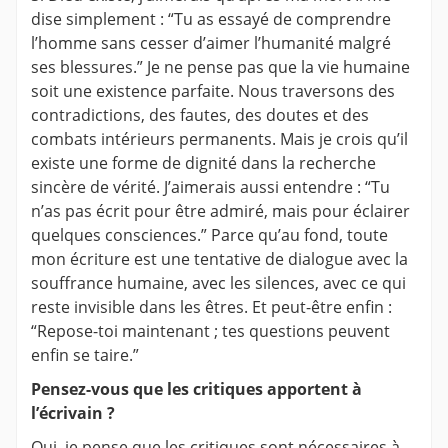
dise simplement : “Tu as essayé de comprendre
l’homme sans cesser d’aimer l’humanité malgré
ses blessures.” Je ne pense pas que la vie humaine
soit une existence parfaite. Nous traversons des
contradictions, des fautes, des doutes et des
combats intérieurs permanents. Mais je crois qu’il
existe une forme de dignité dans la recherche
sincère de vérité. J’aimerais aussi entendre : “Tu
n’as pas écrit pour être admiré, mais pour éclairer
quelques consciences.” Parce qu’au fond, toute
mon écriture est une tentative de dialogue avec la
souffrance humaine, avec les silences, avec ce qui
reste invisible dans les êtres. Et peut-être enfin :
“Repose-toi maintenant ; tes questions peuvent
enfin se taire.”
Pensez-vous que les critiques apportent à
l’écrivain ?
Oui, je pense que les critiques sont nécessaires à