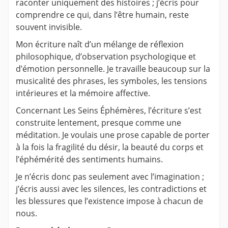
raconter uniquement des histoires ; j’écris pour
comprendre ce qui, dans l’être humain, reste
souvent invisible.
Mon écriture naît d’un mélange de réflexion
philosophique, d’observation psychologique et
d’émotion personnelle. Je travaille beaucoup sur la
musicalité des phrases, les symboles, les tensions
intérieures et la mémoire affective.
Concernant Les Seins Éphémères, l’écriture s’est
construite lentement, presque comme une
méditation. Je voulais une prose capable de porter
à la fois la fragilité du désir, la beauté du corps et
l’éphémérité des sentiments humains.
Je n’écris donc pas seulement avec l’imagination ;
j’écris aussi avec les silences, les contradictions et
les blessures que l’existence impose à chacun de
nous.