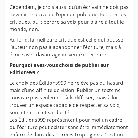
Cependant, je crois aussi qu’un écrivain ne doit pas
devenir l’esclave de l’opinion publique. Écouter les
critiques, oui ; perdre sa voix pour plaire à tout le
monde, non.
Au fond, la meilleure critique est celle qui pousse
l’auteur non pas à abandonner l’écriture, mais à
écrire avec davantage de vérité intérieure.
Pourquoi avez-vous choisi de publier sur
Edition999 ?
Le choix des Éditions999 ne relève pas du hasard,
mais d’une affinité de vision. Publier un texte ne
consiste pas seulement à le diffuser, mais à lui
trouver un espace capable de respecter sa voix,
son intention et sa liberté.
Les Éditions999 représentent pour moi un cadre
où l’écriture peut exister sans être immédiatement
enfermée dans des normes trop rigides. C’est un