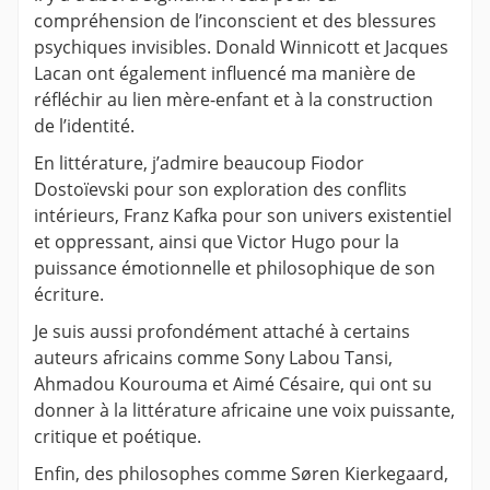
compréhension de l’inconscient et des blessures
psychiques invisibles. Donald Winnicott et Jacques
Lacan ont également influencé ma manière de
réfléchir au lien mère-enfant et à la construction
de l’identité.
En littérature, j’admire beaucoup Fiodor
Dostoïevski pour son exploration des conflits
intérieurs, Franz Kafka pour son univers existentiel
et oppressant, ainsi que Victor Hugo pour la
puissance émotionnelle et philosophique de son
écriture.
Je suis aussi profondément attaché à certains
auteurs africains comme Sony Labou Tansi,
Ahmadou Kourouma et Aimé Césaire, qui ont su
donner à la littérature africaine une voix puissante,
critique et poétique.
Enfin, des philosophes comme Søren Kierkegaard,