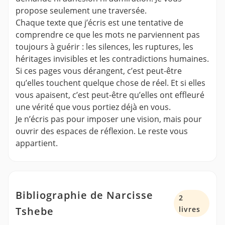
propose seulement une traversée.
Chaque texte que j’écris est une tentative de
comprendre ce que les mots ne parviennent pas
toujours à guérir : les silences, les ruptures, les
héritages invisibles et les contradictions humaines.
Si ces pages vous dérangent, c’est peut-être
qu’elles touchent quelque chose de réel. Et si elles
vous apaisent, c’est peut-être qu’elles ont effleuré
une vérité que vous portiez déjà en vous.
Je n’écris pas pour imposer une vision, mais pour
ouvrir des espaces de réflexion. Le reste vous
appartient.
Bibliographie de Narcisse
2
Tshebe
livres