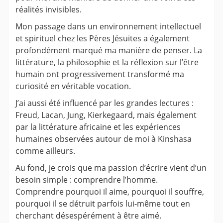
réalités invisibles.
Mon passage dans un environnement intellectuel
et spirituel chez les Pères Jésuites a également
profondément marqué ma manière de penser. La
littérature, la philosophie et la réflexion sur l’être
humain ont progressivement transformé ma
curiosité en véritable vocation.
J’ai aussi été influencé par les grandes lectures :
Freud, Lacan, Jung, Kierkegaard, mais également
par la littérature africaine et les expériences
humaines observées autour de moi à Kinshasa
comme ailleurs.
Au fond, je crois que ma passion d’écrire vient d’un
besoin simple : comprendre l’homme.
Comprendre pourquoi il aime, pourquoi il souffre,
pourquoi il se détruit parfois lui-même tout en
cherchant désespérément à être aimé.