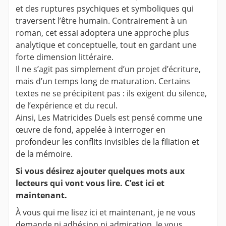
et des ruptures psychiques et symboliques qui
traversent l’être humain. Contrairement à un
roman, cet essai adoptera une approche plus
analytique et conceptuelle, tout en gardant une
forte dimension littéraire.
Il ne s’agit pas simplement d’un projet d’écriture,
mais d’un temps long de maturation. Certains
textes ne se précipitent pas : ils exigent du silence,
de l’expérience et du recul.
Ainsi, Les Matricides Duels est pensé comme une
œuvre de fond, appelée à interroger en
profondeur les conflits invisibles de la filiation et
de la mémoire.
Si vous désirez ajouter quelques mots aux
lecteurs qui vont vous lire. C’est ici et
maintenant.
À vous qui me lisez ici et maintenant, je ne vous
demande ni adhésion ni admiration. Je vous