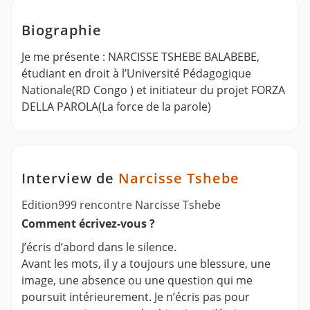
Biographie
Je me présente : NARCISSE TSHEBE BALABEBE,
étudiant en droit à l’Université Pédagogique
Nationale(RD Congo ) et initiateur du projet FORZA
DELLA PAROLA(La force de la parole)
Interview de
Narcisse Tshebe
Edition999 rencontre Narcisse Tshebe
Comment écrivez-vous ?
J’écris d’abord dans le silence.
Avant les mots, il y a toujours une blessure, une
image, une absence ou une question qui me
poursuit intérieurement. Je n’écris pas pour