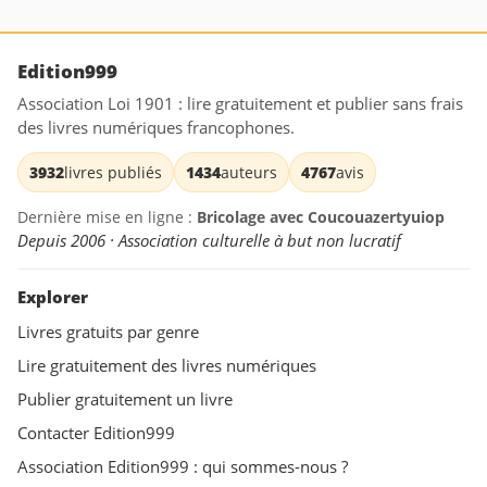
Edition999
Association Loi 1901 : lire gratuitement et publier sans frais
des livres numériques francophones.
3932
livres publiés
1434
auteurs
4767
avis
Dernière mise en ligne :
Bricolage avec Coucouazertyuiop
Depuis 2006 · Association culturelle à but non lucratif
Explorer
Livres gratuits par genre
Lire gratuitement des livres numériques
Publier gratuitement un livre
Contacter Edition999
Association Edition999 : qui sommes-nous ?