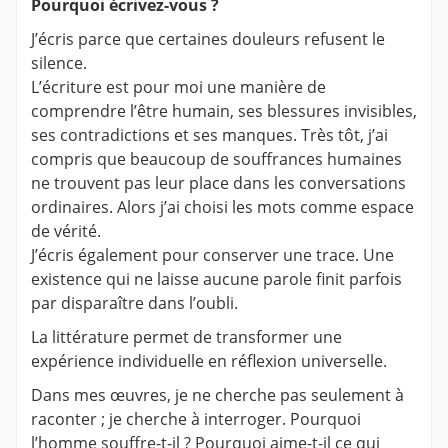
Pourquoi écrivez-vous ?
J’écris parce que certaines douleurs refusent le
silence.
L’écriture est pour moi une manière de
comprendre l’être humain, ses blessures invisibles,
ses contradictions et ses manques. Très tôt, j’ai
compris que beaucoup de souffrances humaines
ne trouvent pas leur place dans les conversations
ordinaires. Alors j’ai choisi les mots comme espace
de vérité.
J’écris également pour conserver une trace. Une
existence qui ne laisse aucune parole finit parfois
par disparaître dans l’oubli.
La littérature permet de transformer une
expérience individuelle en réflexion universelle.
Dans mes œuvres, je ne cherche pas seulement à
raconter ; je cherche à interroger. Pourquoi
l’homme souffre-t-il ? Pourquoi aime-t-il ce qui