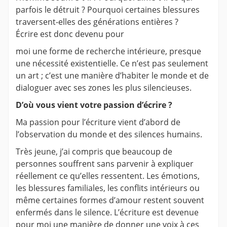
parfois le détruit ? Pourquoi certaines blessures
traversent-elles des générations entières ?
Écrire est donc devenu pour
moi une forme de recherche intérieure, presque
une nécessité existentielle. Ce n’est pas seulement
un art ; c’est une manière d’habiter le monde et de
dialoguer avec ses zones les plus silencieuses.
D’où vous vient votre passion d’écrire ?
Ma passion pour l’écriture vient d’abord de
l’observation du monde et des silences humains.
Très jeune, j’ai compris que beaucoup de
personnes souffrent sans parvenir à expliquer
réellement ce qu’elles ressentent. Les émotions,
les blessures familiales, les conflits intérieurs ou
même certaines formes d’amour restent souvent
enfermés dans le silence. L’écriture est devenue
pour moi une manière de donner une voix à ces