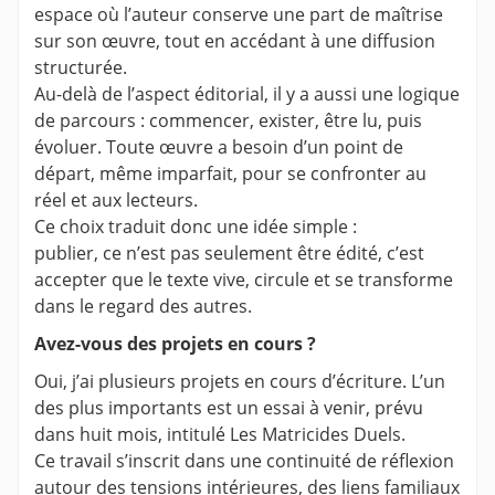
espace où l’auteur conserve une part de maîtrise
sur son œuvre, tout en accédant à une diffusion
structurée.
Au-delà de l’aspect éditorial, il y a aussi une logique
de parcours : commencer, exister, être lu, puis
évoluer. Toute œuvre a besoin d’un point de
départ, même imparfait, pour se confronter au
réel et aux lecteurs.
Ce choix traduit donc une idée simple :
publier, ce n’est pas seulement être édité, c’est
accepter que le texte vive, circule et se transforme
dans le regard des autres.
Avez-vous des projets en cours ?
Oui, j’ai plusieurs projets en cours d’écriture. L’un
des plus importants est un essai à venir, prévu
dans huit mois, intitulé Les Matricides Duels.
Ce travail s’inscrit dans une continuité de réflexion
autour des tensions intérieures, des liens familiaux