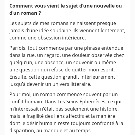
Comment vous vient le sujet d’une nouvelle ou
d’un roman ?
Les sujets de mes romans ne naissent presque
jamais d’une idée soudaine. Ils viennent lentement,
comme une obsession intérieure.
Parfois, tout commence par une phrase entendue
dans la rue, un regard, une douleur observée chez
quelqu’un, une absence, un souvenir ou même
une question qui refuse de quitter mon esprit.
Ensuite, cette question grandit intérieurement
jusqu’à devenir un univers littéraire.
Pour moi, un roman commence souvent par un
conflit humain. Dans Les Seins Éphémères, ce qui
m’intéressait n’était pas seulement une histoire,
mais la fragilité des liens affectifs et la manière
dont le désir humain reste toujours confronté à la
disparition, au manque et au temps.