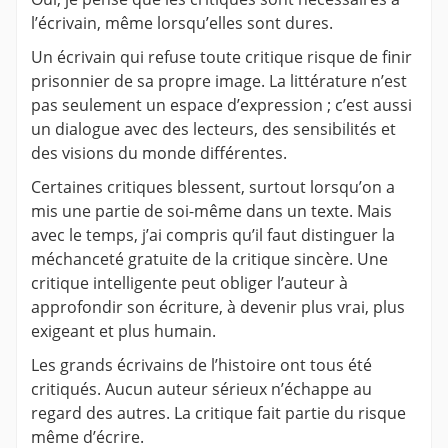
l’écrivain, même lorsqu’elles sont dures.
Un écrivain qui refuse toute critique risque de finir
prisonnier de sa propre image. La littérature n’est
pas seulement un espace d’expression ; c’est aussi
un dialogue avec des lecteurs, des sensibilités et
des visions du monde différentes.
Certaines critiques blessent, surtout lorsqu’on a
mis une partie de soi-même dans un texte. Mais
avec le temps, j’ai compris qu’il faut distinguer la
méchanceté gratuite de la critique sincère. Une
critique intelligente peut obliger l’auteur à
approfondir son écriture, à devenir plus vrai, plus
exigeant et plus humain.
Les grands écrivains de l’histoire ont tous été
critiqués. Aucun auteur sérieux n’échappe au
regard des autres. La critique fait partie du risque
même d’écrire.