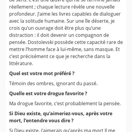
réellement ; chaque lecture révèle une nouvelle
profondeur. J’aime les livres capables de dialoguer
avec la solitude humaine. Sur une île déserte, je
crois qu’un ouvrage doit être plus qu’une
distraction : il doit devenir un compagnon de
pensée. Dostoïevski possède cette capacité rare de
mettre l’homme face à lui-même, sans masque. Et
c’est précisément ce que je recherche dans la
littérature.
Quel est votre mot préféré ?
Témoin des ombres, ignorant du passé.
Quelle est votre drogue favorite ?
Ma drogue favorite, c’est probablement la pensée.
Si Dieu existe, qu’aimeriez-vous, après votre
mort, l’entendre vous dire ?
Si Dieu existe, j’aimerais qu’après ma mort Il me