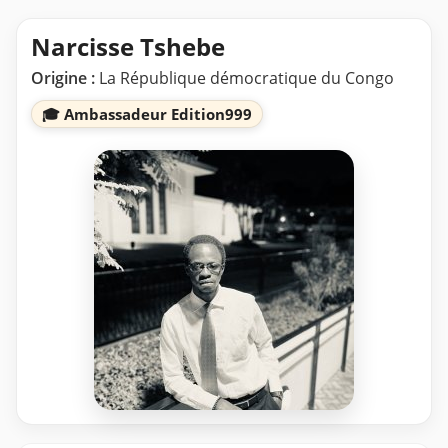
Narcisse Tshebe
Origine :
La République démocratique du Congo
🎓 Ambassadeur Edition999