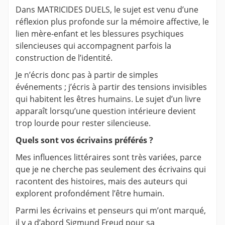
Dans MATRICIDES DUELS, le sujet est venu d’une
réflexion plus profonde sur la mémoire affective, le
lien mère-enfant et les blessures psychiques
silencieuses qui accompagnent parfois la
construction de l’identité.
Je n’écris donc pas à partir de simples
événements ; j’écris à partir des tensions invisibles
qui habitent les êtres humains. Le sujet d’un livre
apparaît lorsqu’une question intérieure devient
trop lourde pour rester silencieuse.
Quels sont vos écrivains préférés ?
Mes influences littéraires sont très variées, parce
que je ne cherche pas seulement des écrivains qui
racontent des histoires, mais des auteurs qui
explorent profondément l’être humain.
Parmi les écrivains et penseurs qui m’ont marqué,
il y a d’abord Sigmund Freud pour sa