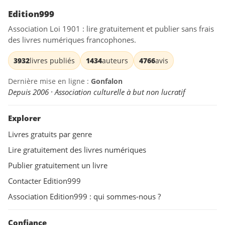
Edition999
Association Loi 1901 : lire gratuitement et publier sans frais
des livres numériques francophones.
3932
livres publiés
1434
auteurs
4766
avis
Dernière mise en ligne :
Gonfalon
Depuis 2006 · Association culturelle à but non lucratif
Explorer
Livres gratuits par genre
Lire gratuitement des livres numériques
Publier gratuitement un livre
Contacter Edition999
Association Edition999 : qui sommes-nous ?
Confiance