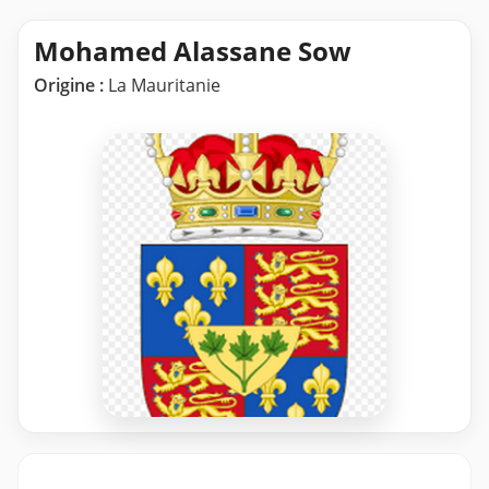
Mohamed Alassane Sow
Origine :
La Mauritanie