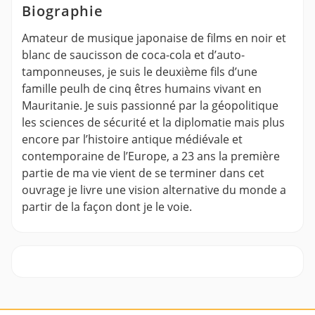
Biographie
Amateur de musique japonaise de films en noir et
blanc de saucisson de coca-cola et d’auto-
tamponneuses, je suis le deuxième fils d’une
famille peulh de cinq êtres humains vivant en
Mauritanie. Je suis passionné par la géopolitique
les sciences de sécurité et la diplomatie mais plus
encore par l’histoire antique médiévale et
contemporaine de l’Europe, a 23 ans la première
partie de ma vie vient de se terminer dans cet
ouvrage je livre une vision alternative du monde a
partir de la façon dont je le voie.