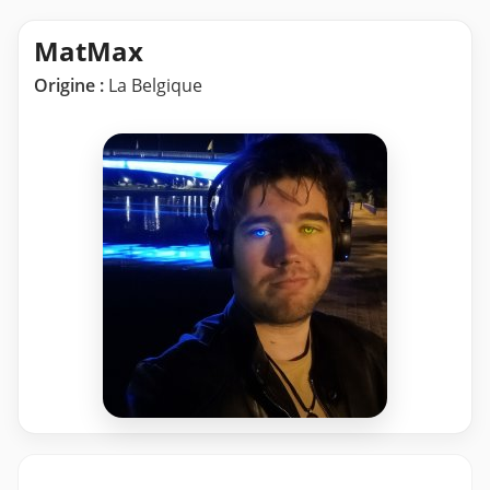
MatMax
Origine :
La Belgique