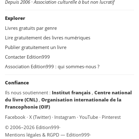
Depuis 2006 · Association culturelle à but non lucratif
Explorer
Livres gratuits par genre
Lire gratuitement des livres numériques
Publier gratuitement un livre
Contacter Edition999
Association Edition999 : qui sommes-nous ?
Confiance
Ils nous soutiennent :
Institut français
,
Centre national
du livre (CNL)
,
Organisation internationale de la
Francophonie (OIF)
Facebook
·
X (Twitter)
·
Instagram
·
YouTube
·
Pinterest
© 2006–2026 Edition999
·
Mentions légales & RGPD — Edition999
·