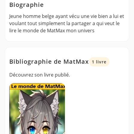
Biographie
Jeune homme belge ayant vécu une vie bien a lui et
voulant tout simplement la partager a qui veut le
lire le monde de MatMax mon univers
Bibliographie de MatMax
1 livre
Découvrez son livre publié.