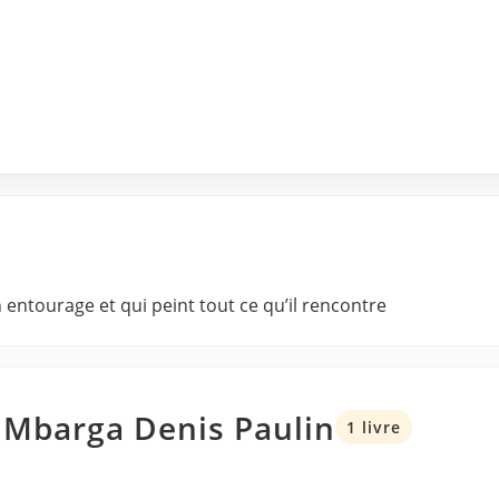
 entourage et qui peint tout ce qu’il rencontre
 Mbarga Denis Paulin
1 livre