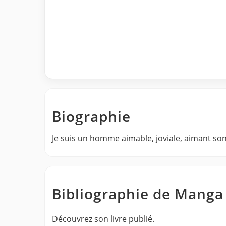
Biographie
Je suis un homme aimable, joviale, aimant son
Bibliographie de Manga
Découvrez son livre publié.