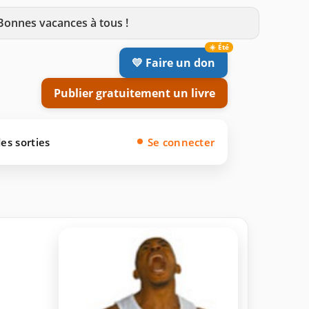
 Bonnes vacances à tous !
💛 Faire un don
Publier gratuitement un livre
es sorties
Se connecter