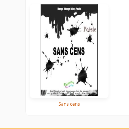
Sans cens