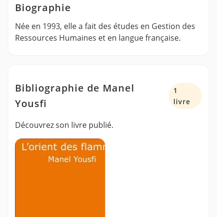
Biographie
Née en 1993, elle a fait des études en Gestion des
Ressources Humaines et en langue française.
Bibliographie de Manel
1
Yousfi
livre
Découvrez son livre publié.