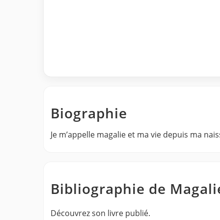
Biographie
Je m’appelle magalie et ma vie depuis ma nais
Bibliographie de Magali
Découvrez son livre publié.