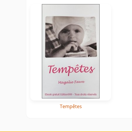
Tempêtes