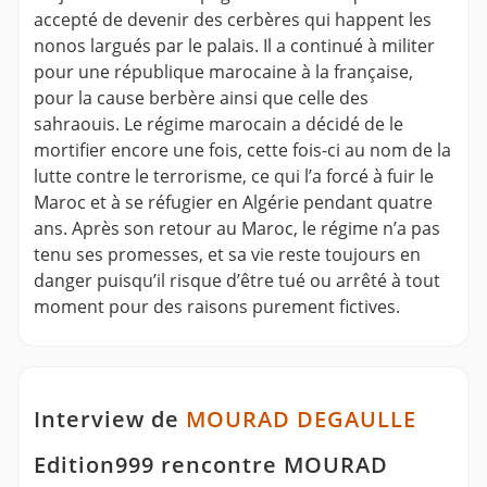
accepté de devenir des cerbères qui happent les
nonos largués par le palais. Il a continué à militer
pour une république marocaine à la française,
pour la cause berbère ainsi que celle des
sahraouis. Le régime marocain a décidé de le
mortifier encore une fois, cette fois-ci au nom de la
lutte contre le terrorisme, ce qui l’a forcé à fuir le
Maroc et à se réfugier en Algérie pendant quatre
ans. Après son retour au Maroc, le régime n’a pas
tenu ses promesses, et sa vie reste toujours en
danger puisqu’il risque d’être tué ou arrêté à tout
moment pour des raisons purement fictives.
Interview de
MOURAD DEGAULLE
Edition999 rencontre MOURAD