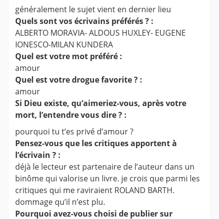
généralement le sujet vient en dernier lieu
Quels sont vos écrivains préférés ? :
ALBERTO MORAVIA- ALDOUS HUXLEY- EUGENE
IONESCO-MILAN KUNDERA
Quel est votre mot préféré :
amour
Quel est votre drogue favorite ? :
amour
Si Dieu existe, qu’aimeriez-vous, après votre
mort, l’entendre vous dire ? :
pourquoi tu t’es privé d’amour ?
Pensez-vous que les critiques apportent à
l’écrivain ? :
déjà le lecteur est partenaire de l’auteur dans un
binôme qui valorise un livre. je crois que parmi les
critiques qui me raviraient ROLAND BARTH.
dommage qu’il n’est plu.
Pourquoi avez-vous choisi de publier sur