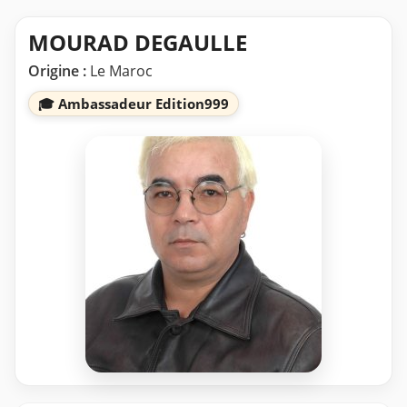
MOURAD DEGAULLE
Origine :
Le Maroc
🎓 Ambassadeur Edition999