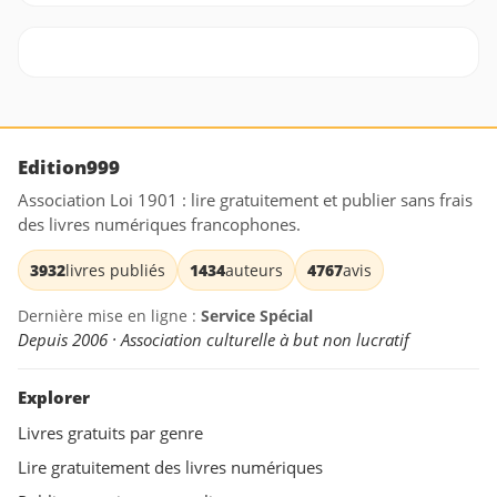
Edition999
Association Loi 1901 : lire gratuitement et publier sans frais
des livres numériques francophones.
3932
livres publiés
1434
auteurs
4767
avis
Dernière mise en ligne :
Service Spécial
Depuis 2006 · Association culturelle à but non lucratif
Explorer
Livres gratuits par genre
Lire gratuitement des livres numériques