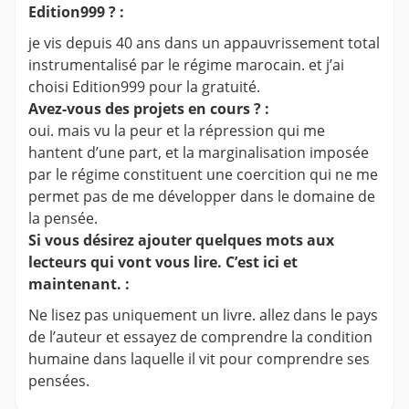
Edition999 ? :
je vis depuis 40 ans dans un appauvrissement total
instrumentalisé par le régime marocain. et j’ai
choisi Edition999 pour la gratuité.
Avez-vous des projets en cours ? :
oui. mais vu la peur et la répression qui me
hantent d’une part, et la marginalisation imposée
par le régime constituent une coercition qui ne me
permet pas de me développer dans le domaine de
la pensée.
Si vous désirez ajouter quelques mots aux
lecteurs qui vont vous lire. C’est ici et
maintenant. :
Ne lisez pas uniquement un livre. allez dans le pays
de l’auteur et essayez de comprendre la condition
humaine dans laquelle il vit pour comprendre ses
pensées.