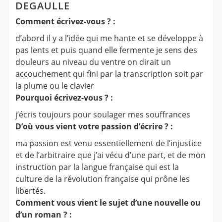
DEGAULLE
Comment écrivez-vous ? :
d’abord il y a l’idée qui me hante et se développe à
pas lents et puis quand elle fermente je sens des
douleurs au niveau du ventre on dirait un
accouchement qui fini par la transcription soit par
la plume ou le clavier
Pourquoi écrivez-vous ? :
j’écris toujours pour soulager mes souffrances
D’où vous vient votre passion d’écrire ? :
ma passion est venu essentiellement de l’injustice
et de l’arbitraire que j’ai vécu d’une part, et de mon
instruction par la langue française qui est la
culture de la révolution française qui prône les
libertés.
Comment vous vient le sujet d’une nouvelle ou
d’un roman ? :