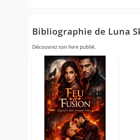
Bibliographie de Luna S
Découvrez son livre publié.