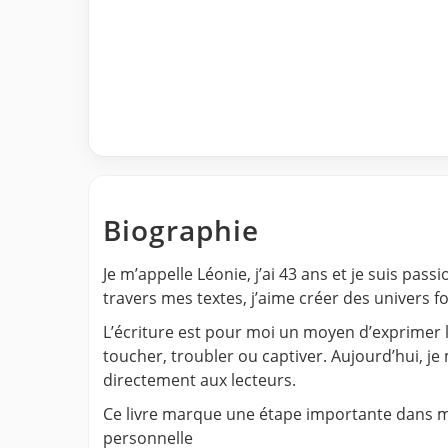
Biographie
Je m’appelle Léonie, j’ai 43 ans et je suis pas
travers mes textes, j’aime créer des univers
L’écriture est pour moi un moyen d’exprimer l’
toucher, troubler ou captiver. Aujourd’hui, je
directement aux lecteurs.
Ce livre marque une étape importante dans mo
personnelle