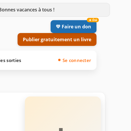
 Bonnes vacances à tous !
💛 Faire un don
Publier gratuitement un livre
es sorties
Se connecter