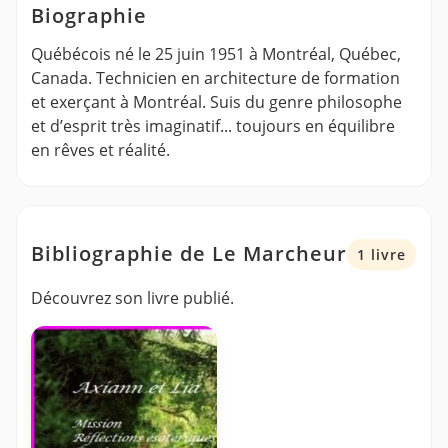
Biographie
Québécois né le 25 juin 1951 à Montréal, Québec,
Canada. Technicien en architecture de formation
et exerçant à Montréal. Suis du genre philosophe
et d’esprit très imaginatif... toujours en équilibre
en rêves et réalité.
Bibliographie de Le Marcheur
1 livre
Découvrez son livre publié.