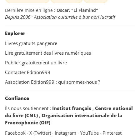
Dernière mise en ligne :
Oscar. "Li Flamind"
Depuis 2006 · Association culturelle à but non lucratif
Explorer
Livres gratuits par genre
Lire gratuitement des livres numériques
Publier gratuitement un livre
Contacter Edition999
Association Edition999 : qui sommes-nous ?
Confiance
Ils nous soutiennent :
Institut français
,
Centre national
du livre (CNL)
,
Organisation internationale de la
Francophonie (OIF)
Facebook
·
X (Twitter)
·
Instagram
·
YouTube
·
Pinterest