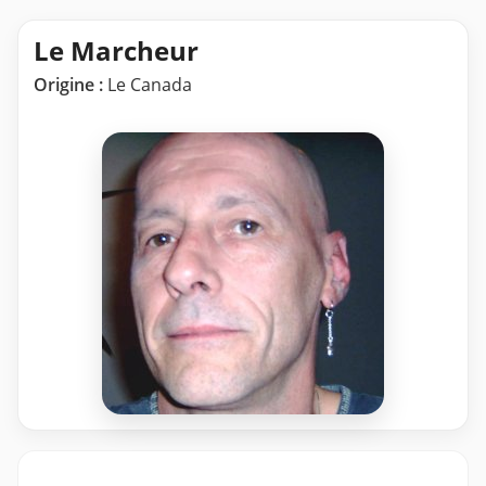
Le Marcheur
Origine :
Le Canada