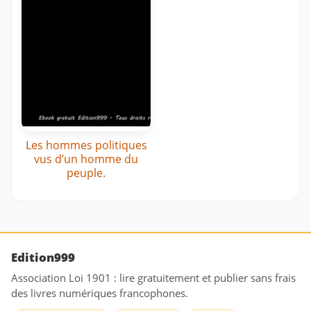
Les hommes politiques
vus d’un homme du
peuple.
Edition999
Association Loi 1901 : lire gratuitement et publier sans frais
des livres numériques francophones.