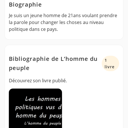
Biographie
Je suis un jeune homme de 21ans voulant prendre
la parole pour changer les choses au niveau
politique dans ce pays.
Bibliographie de L’homme du
1
peuple
livre
Découvrez son livre publié.