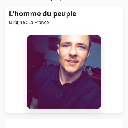
L’homme du peuple
Origine :
La France