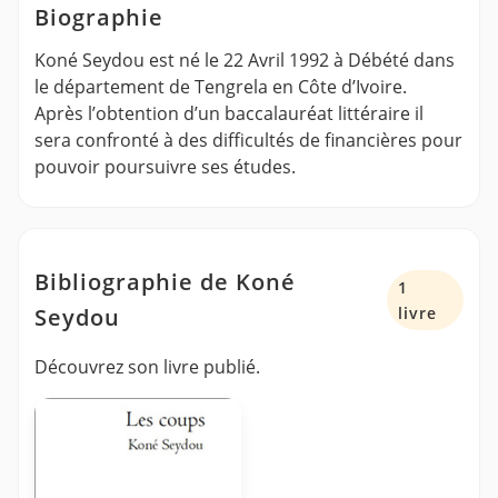
Biographie
Koné Seydou est né le 22 Avril 1992 à Débété dans
le département de Tengrela en Côte d’Ivoire.
Après l’obtention d’un baccalauréat littéraire il
sera confronté à des difficultés de financières pour
pouvoir poursuivre ses études.
Bibliographie de Koné
1
Seydou
livre
Découvrez son livre publié.