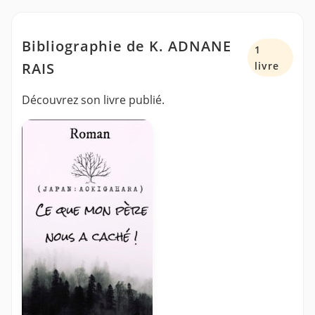
Bibliographie de K. ADNANE
1
RAIS
livre
Découvrez son livre publié.