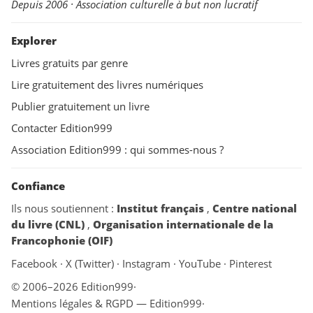
Depuis 2006 · Association culturelle à but non lucratif
Explorer
Livres gratuits par genre
Lire gratuitement des livres numériques
Publier gratuitement un livre
Contacter Edition999
Association Edition999 : qui sommes-nous ?
Confiance
Ils nous soutiennent :
Institut français
,
Centre national
du livre (CNL)
,
Organisation internationale de la
Francophonie (OIF)
Facebook
·
X (Twitter)
·
Instagram
·
YouTube
·
Pinterest
© 2006–2026 Edition999
·
Mentions légales & RGPD — Edition999
·