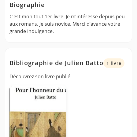
Biographie
C’est mon tout 1er livre. Je m’intéresse depuis peu
aux romans. Je suis novice. Merci d’avance votre
grande indulgence.
Bibliographie de Julien Batto
1 livre
Découvrez son livre publié.