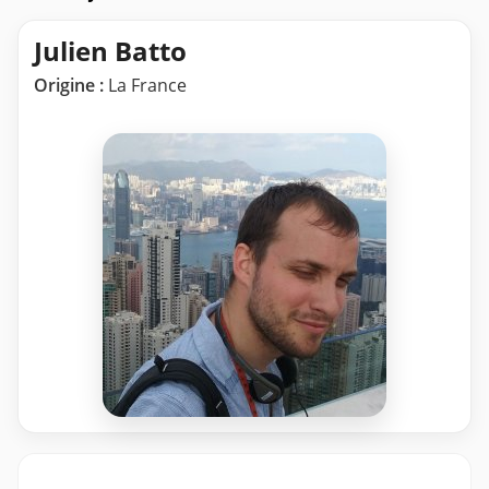
Julien Batto
Origine :
La France