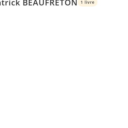
Patrick BEAUFRETON
1 livre