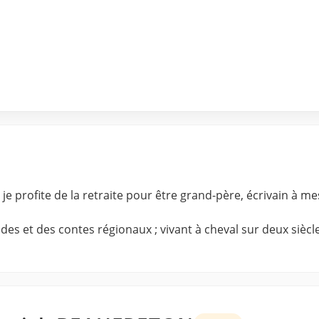
je profite de la retraite pour être grand-père, écrivain à me
es et des contes régionaux ; vivant à cheval sur deux sièc