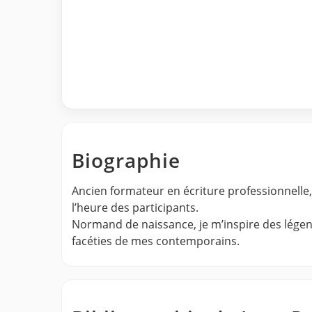
Biographie
Ancien formateur en écriture professionnelle, 
l’heure des participants.
Normand de naissance, je m’inspire des légend
facéties de mes contemporains.