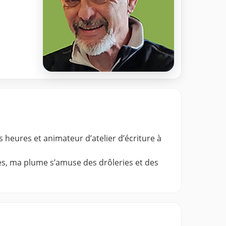
s heures et animateur d’atelier d’écriture à
les, ma plume s’amuse des drôleries et des