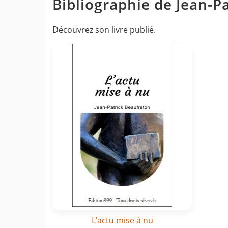
Bibliographie de Jean-
Découvrez son livre publié.
L’actu mise à nu