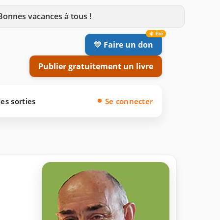
 Bonnes vacances à tous !
💛 Faire un don
Publier gratuitement un livre
es sorties
Se connecter