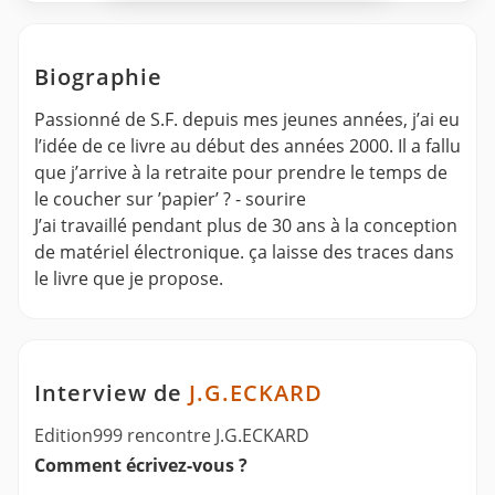
Biographie
Passionné de S.F. depuis mes jeunes années, j’ai eu
l’idée de ce livre au début des années 2000. Il a fallu
que j’arrive à la retraite pour prendre le temps de
le coucher sur ’papier’ ? - sourire
J’ai travaillé pendant plus de 30 ans à la conception
de matériel électronique. ça laisse des traces dans
le livre que je propose.
Interview de
J.G.ECKARD
Edition999 rencontre J.G.ECKARD
Comment écrivez-vous ?