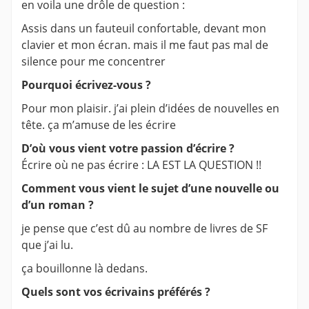
en voila une drôle de question :
Assis dans un fauteuil confortable, devant mon
clavier et mon écran. mais il me faut pas mal de
silence pour me concentrer
Pourquoi écrivez-vous ?
Pour mon plaisir. j’ai plein d’idées de nouvelles en
tête. ça m’amuse de les écrire
D’où vous vient votre passion d’écrire ?
Écrire où ne pas écrire : LA EST LA QUESTION !!
Comment vous vient le sujet d’une nouvelle ou
d’un roman ?
je pense que c’est dû au nombre de livres de SF
que j’ai lu.
ça bouillonne là dedans.
Quels sont vos écrivains préférés ?