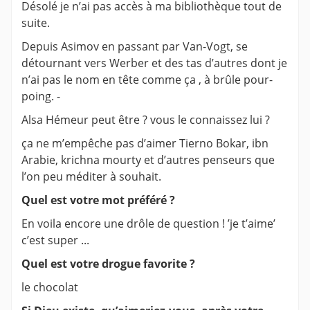
Désolé je n’ai pas accès à ma bibliothèque tout de
suite.
Depuis Asimov en passant par Van-Vogt, se
détournant vers Werber et des tas d’autres dont je
n’ai pas le nom en tête comme ça , à brûle pour-
poing. -
Alsa Hémeur peut être ? vous le connaissez lui ?
ça ne m’empêche pas d’aimer Tierno Bokar, ibn
Arabie, krichna mourty et d’autres penseurs que
l’on peu méditer à souhait.
Quel est votre mot préféré ?
En voila encore une drôle de question ! ’je t’aime’
c’est super ...
Quel est votre drogue favorite ?
le chocolat