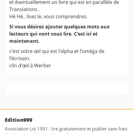
et éventuellement un livre qui est en parallèle de
Translations .
Hé Hé.. lisez le, vous comprendrez.
Si vous désirez ajouter quelques mots aux
lecteurs qui vont vous lire. C’est ici et
maintenant.
c’est votre œil qui est l’alpha et l’oméga de
l’écrivain.
clin d’œil à Werber
Edition999
Association Loi 1901 : lire gratuitement et publier sans frais