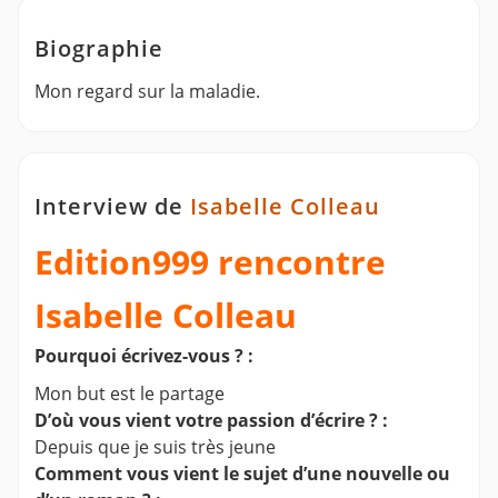
Biographie
Mon regard sur la maladie.
Interview de
Isabelle Colleau
Edition999 rencontre
Isabelle Colleau
Pourquoi écrivez-vous ? :
Mon but est le partage
D’où vous vient votre passion d’écrire ? :
Depuis que je suis très jeune
Comment vous vient le sujet d’une nouvelle ou