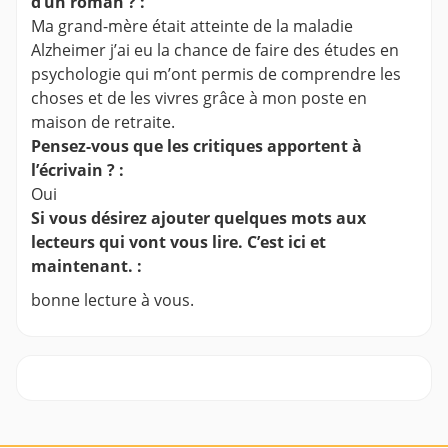
d’un roman ? :
Ma grand-mère était atteinte de la maladie
Alzheimer j’ai eu la chance de faire des études en
psychologie qui m’ont permis de comprendre les
choses et de les vivres grâce à mon poste en
maison de retraite.
Pensez-vous que les critiques apportent à
l’écrivain ? :
Oui
Si vous désirez ajouter quelques mots aux
lecteurs qui vont vous lire. C’est ici et
maintenant. :
bonne lecture à vous.