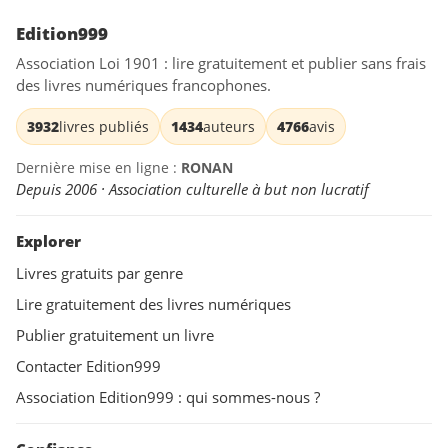
Edition999
Association Loi 1901 : lire gratuitement et publier sans frais
des livres numériques francophones.
3932
livres publiés
1434
auteurs
4766
avis
Dernière mise en ligne :
RONAN
Depuis 2006 · Association culturelle à but non lucratif
Explorer
Livres gratuits par genre
Lire gratuitement des livres numériques
Publier gratuitement un livre
Contacter Edition999
Association Edition999 : qui sommes-nous ?