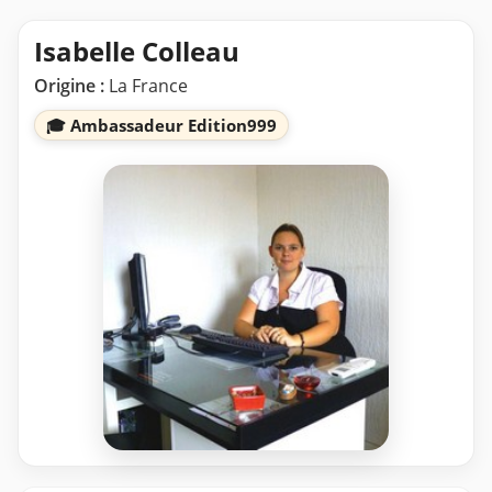
Isabelle Colleau
Origine :
La France
🎓 Ambassadeur Edition999