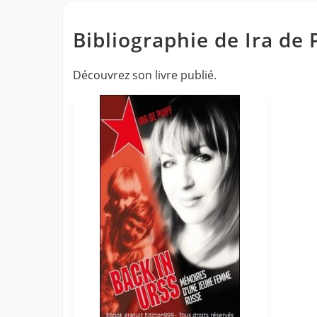
Bibliographie de Ira de 
Découvrez son livre publié.