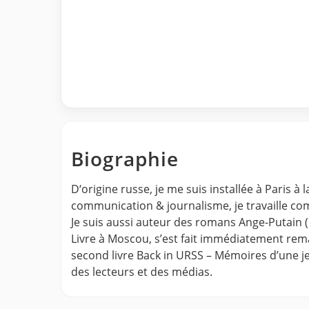
Biographie
D‘origine russe, je me suis installée à Paris
communication & journalisme, je travaille com
Je suis aussi auteur des romans Ange-Putain (
Livre à Moscou, s’est fait immédiatement rem
second livre Back in URSS – Mémoires d’une j
des lecteurs et des médias.