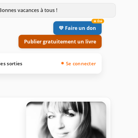
 Bonnes vacances à tous !
💛 Faire un don
Publier gratuitement un livre
es sorties
Se connecter