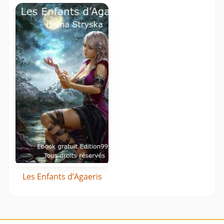
Les Enfants d’Agaeris