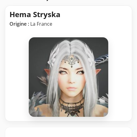
Hema Stryska
Origine :
La France