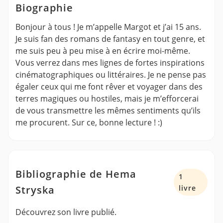
Biographie
Bonjour à tous ! Je m’appelle Margot et j’ai 15 ans.
Je suis fan des romans de fantasy en tout genre, et
me suis peu à peu mise à en écrire moi-même.
Vous verrez dans mes lignes de fortes inspirations
cinématographiques ou littéraires. Je ne pense pas
égaler ceux qui me font rêver et voyager dans des
terres magiques ou hostiles, mais je m’efforcerai
de vous transmettre les mêmes sentiments qu’ils
me procurent. Sur ce, bonne lecture ! :)
Bibliographie de Hema
1
Stryska
livre
Découvrez son livre publié.