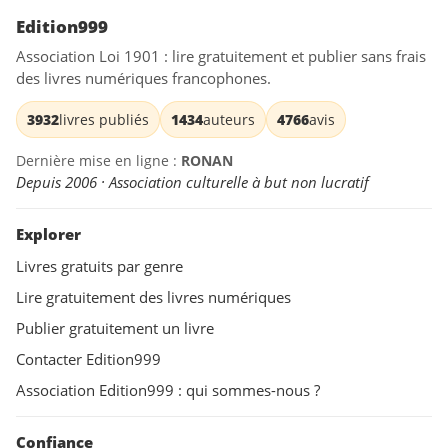
Edition999
Association Loi 1901 : lire gratuitement et publier sans frais
des livres numériques francophones.
3932
livres publiés
1434
auteurs
4766
avis
Dernière mise en ligne :
RONAN
Depuis 2006 · Association culturelle à but non lucratif
Explorer
Livres gratuits par genre
Lire gratuitement des livres numériques
Publier gratuitement un livre
Contacter Edition999
Association Edition999 : qui sommes-nous ?
Confiance