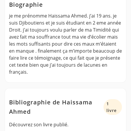
Biographie
je me prénomme Haissama Ahmed. j’ai 19 ans. je
suis Djiboutiens et je suis étudiant en 2 eme année
Droit. j’ai toujours voulu parler de ma Timidité qui
avez fait ma souffrance tout ma vie d’écolier mais
les mots suffisants pour dire ces maux m’étaient
en manque . finalement ça m’importe beaucoup de
faire lire ce témoignage, ce qui fait que je présente
cet texte bien que j’ai toujours de lacunes en
français.
Bibliographie de Haissama
1
Ahmed
livre
Découvrez son livre publié.