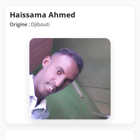
Haissama Ahmed
Origine :
Djibouti