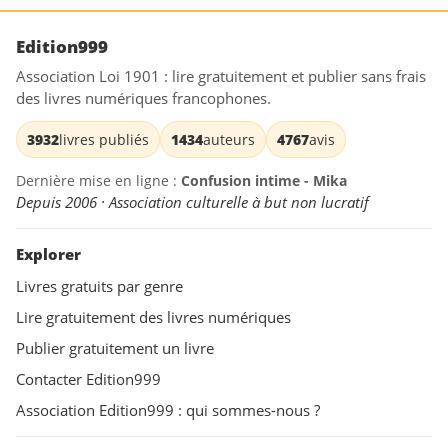
Edition999
Association Loi 1901 : lire gratuitement et publier sans frais
des livres numériques francophones.
3932
livres publiés
1434
auteurs
4767
avis
Dernière mise en ligne :
Confusion intime - Mika
Depuis 2006 · Association culturelle à but non lucratif
Explorer
Livres gratuits par genre
Lire gratuitement des livres numériques
Publier gratuitement un livre
Contacter Edition999
Association Edition999 : qui sommes-nous ?