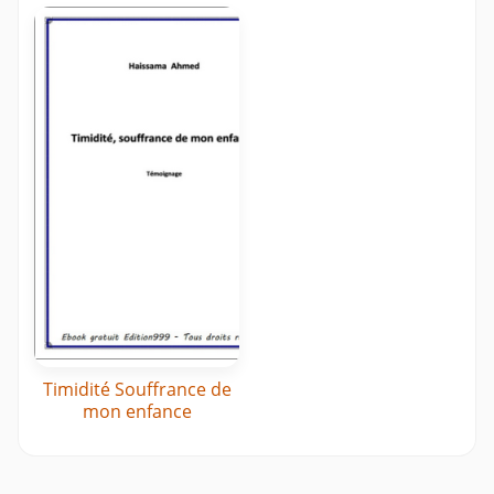
Timidité Souffrance de
mon enfance