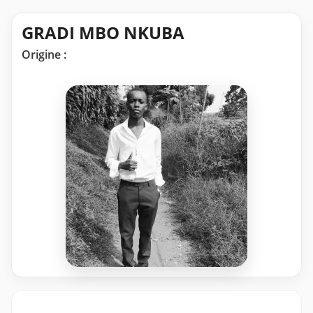
GRADI MBO NKUBA
Origine :