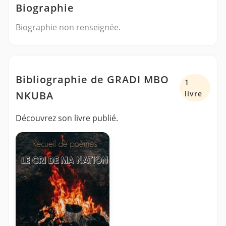
Biographie
Biographie non renseignée.
Bibliographie de GRADI MBO
1
NKUBA
livre
Découvrez son livre publié.