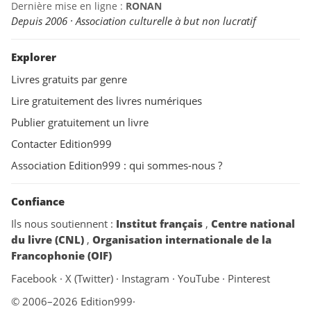
Dernière mise en ligne :
RONAN
Depuis 2006 · Association culturelle à but non lucratif
Explorer
Livres gratuits par genre
Lire gratuitement des livres numériques
Publier gratuitement un livre
Contacter Edition999
Association Edition999 : qui sommes-nous ?
Confiance
Ils nous soutiennent :
Institut français
,
Centre national
du livre (CNL)
,
Organisation internationale de la
Francophonie (OIF)
Facebook
·
X (Twitter)
·
Instagram
·
YouTube
·
Pinterest
© 2006–2026 Edition999
·