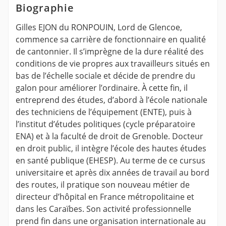
Biographie
Gilles EJON du RONPOUIN, Lord de Glencoe,
commence sa carrière de fonctionnaire en qualité
de cantonnier. Il s’imprègne de la dure réalité des
conditions de vie propres aux travailleurs situés en
bas de l’échelle sociale et décide de prendre du
galon pour améliorer l’ordinaire. À cette fin, il
entreprend des études, d’abord à l’école nationale
des techniciens de l’équipement (ENTE), puis à
l’institut d’études politiques (cycle préparatoire
ENA) et à la faculté de droit de Grenoble. Docteur
en droit public, il intègre l’école des hautes études
en santé publique (EHESP). Au terme de ce cursus
universitaire et après dix années de travail au bord
des routes, il pratique son nouveau métier de
directeur d’hôpital en France métropolitaine et
dans les Caraïbes. Son activité professionnelle
prend fin dans une organisation internationale au