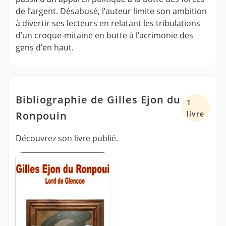
de l’argent. Désabusé, l’auteur limite son ambition
à divertir ses lecteurs en relatant les tribulations
d’un croque-mitaine en butte à l’acrimonie des
gens d’en haut.
Bibliographie de Gilles Ejon du
1
Ronpouin
livre
Découvrez son livre publié.