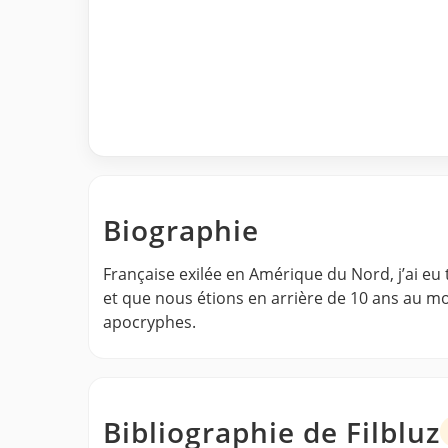
Biographie
Française exilée en Amérique du Nord, j’ai eu 
et que nous étions en arrière de 10 ans au moi
apocryphes.
Bibliographie de Filbluz