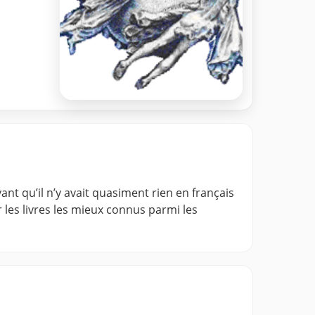
nt qu’il n’y avait quasiment rien en français
 les livres les mieux connus parmi les