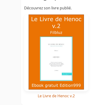
Découvrez son livre publié.
Le Livre de Henoc v.2