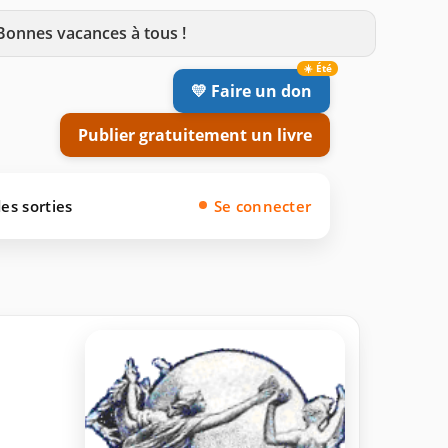
 Bonnes vacances à tous !
💛 Faire un don
Publier gratuitement un livre
es sorties
Se connecter