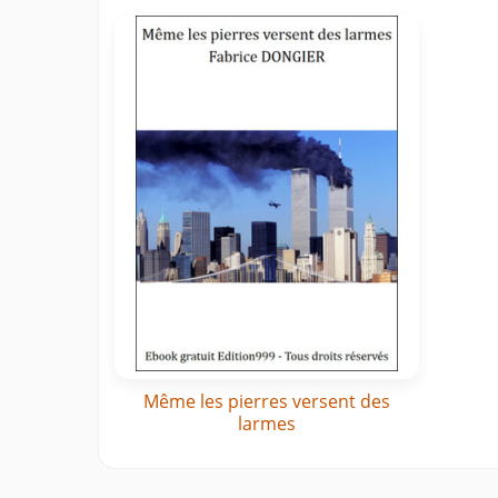
Même les pierres versent des
larmes