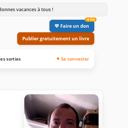
 Bonnes vacances à tous !
💛 Faire un don
Publier gratuitement un livre
es sorties
Se connecter