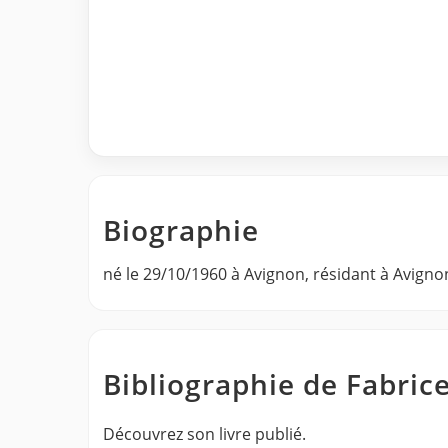
Biographie
né le 29/10/1960 à Avignon, résidant à Avigno
Bibliographie de Fabri
Découvrez son livre publié.