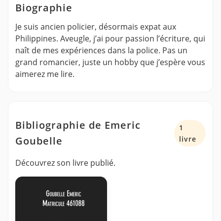
Biographie
Je suis ancien policier, désormais expat aux
Philippines. Aveugle, j’ai pour passion l’écriture, qui
naît de mes expériences dans la police. Pas un
grand romancier, juste un hobby que j’espère vous
aimerez me lire.
Bibliographie de Emeric
1
Goubelle
livre
Découvrez son livre publié.