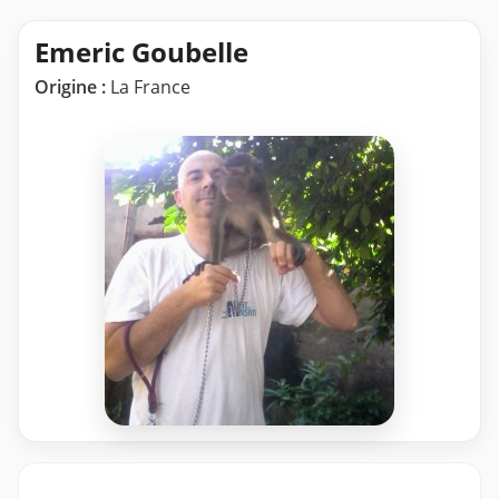
Emeric Goubelle
Origine :
La France