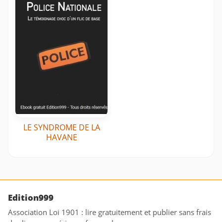
LE SYNDROME DE LA
HAVANE
Edition999
Association Loi 1901 : lire gratuitement et publier sans frais