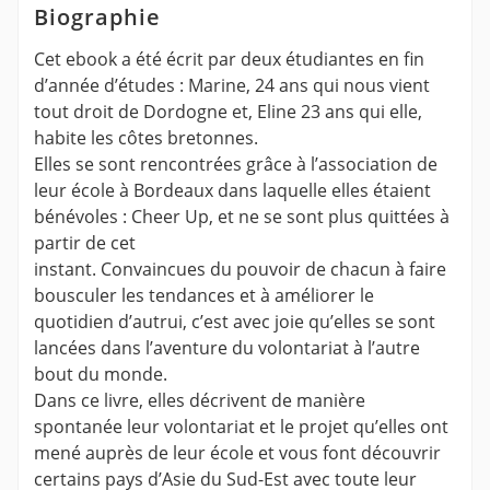
Biographie
Cet ebook a été écrit par deux étudiantes en fin
d’année d’études : Marine, 24 ans qui nous vient
tout droit de Dordogne et, Eline 23 ans qui elle,
habite les côtes bretonnes.
Elles se sont rencontrées grâce à l’association de
leur école à Bordeaux dans laquelle elles étaient
bénévoles : Cheer Up, et ne se sont plus quittées à
partir de cet
instant. Convaincues du pouvoir de chacun à faire
bousculer les tendances et à améliorer le
quotidien d’autrui, c’est avec joie qu’elles se sont
lancées dans l’aventure du volontariat à l’autre
bout du monde.
Dans ce livre, elles décrivent de manière
spontanée leur volontariat et le projet qu’elles ont
mené auprès de leur école et vous font découvrir
certains pays d’Asie du Sud-Est avec toute leur