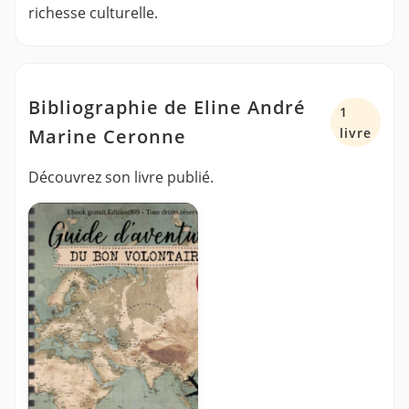
richesse culturelle.
Bibliographie de Eline André
1
Marine Ceronne
livre
Découvrez son livre publié.