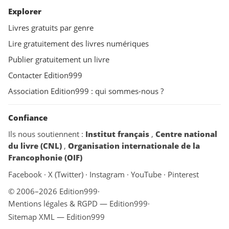
Explorer
Livres gratuits par genre
Lire gratuitement des livres numériques
Publier gratuitement un livre
Contacter Edition999
Association Edition999 : qui sommes-nous ?
Confiance
Ils nous soutiennent :
Institut français
,
Centre national
du livre (CNL)
,
Organisation internationale de la
Francophonie (OIF)
Facebook
·
X (Twitter)
·
Instagram
·
YouTube
·
Pinterest
© 2006–2026 Edition999
·
Mentions légales & RGPD — Edition999
·
Sitemap XML — Edition999