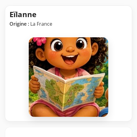
Eïlanne
Origine :
La France