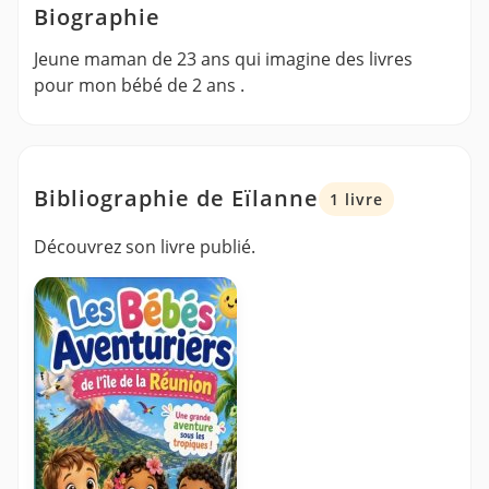
Biographie
Jeune maman de 23 ans qui imagine des livres
pour mon bébé de 2 ans .
Bibliographie de Eïlanne
1 livre
Découvrez son livre publié.