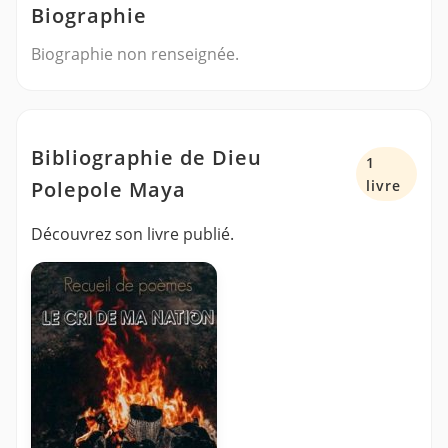
Biographie
Biographie non renseignée.
Bibliographie de Dieu
1
Polepole Maya
livre
Découvrez son livre publié.