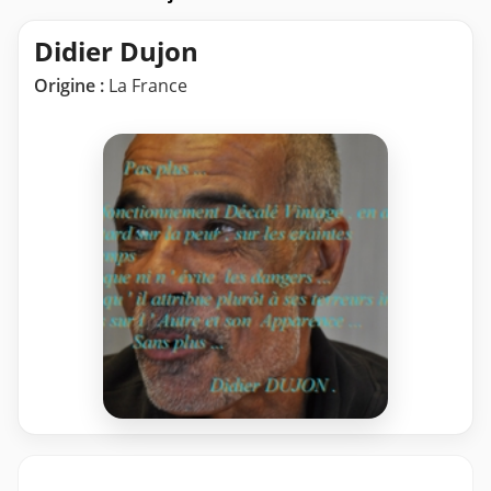
Didier Dujon
Origine :
La France