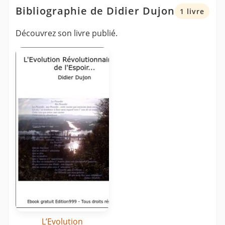
Bibliographie de Didier Dujon
1 livre
Découvrez son livre publié.
L’Evolution