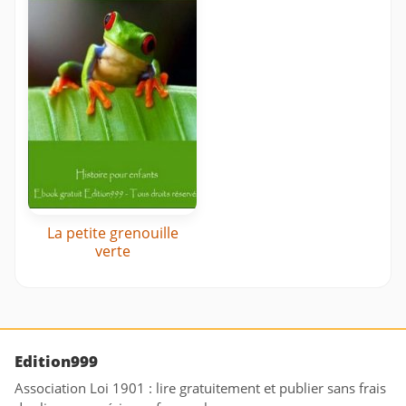
La petite grenouille
verte
Edition999
Association Loi 1901 : lire gratuitement et publier sans frais