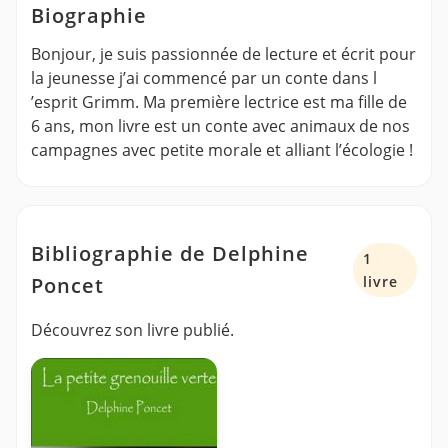
Biographie
Bonjour, je suis passionnée de lecture et écrit pour
la jeunesse j’ai commencé par un conte dans l
’esprit Grimm. Ma première lectrice est ma fille de
6 ans, mon livre est un conte avec animaux de nos
campagnes avec petite morale et alliant l’écologie !
Bibliographie de Delphine
1
Poncet
livre
Découvrez son livre publié.