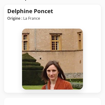
Delphine Poncet
Origine :
La France