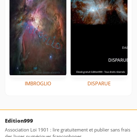
IMBROGLIO
DISPARUE
Edition999
Association Loi 1901 : lire gratuitement et publier sans frais
des livres numériques francophones.