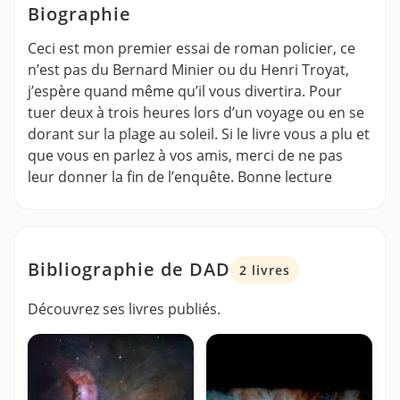
Biographie
Ceci est mon premier essai de roman policier, ce
n’est pas du Bernard Minier ou du Henri Troyat,
j’espère quand même qu’il vous divertira. Pour
tuer deux à trois heures lors d’un voyage ou en se
dorant sur la plage au soleil. Si le livre vous a plu et
que vous en parlez à vos amis, merci de ne pas
leur donner la fin de l’enquête. Bonne lecture
Bibliographie de DAD
2 livres
Découvrez ses livres publiés.