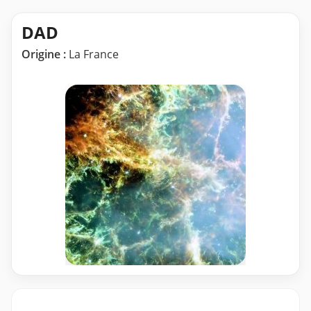
DAD
Origine :
La France