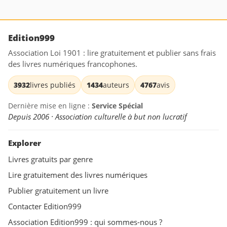
Edition999
Association Loi 1901 : lire gratuitement et publier sans frais
des livres numériques francophones.
3932
livres publiés
1434
auteurs
4767
avis
Dernière mise en ligne :
Service Spécial
Depuis 2006 · Association culturelle à but non lucratif
Explorer
Livres gratuits par genre
Lire gratuitement des livres numériques
Publier gratuitement un livre
Contacter Edition999
Association Edition999 : qui sommes-nous ?