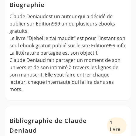
Biographie
Claude Deniaudest un auteur qui a décidé de
publier sur Edition999 un ou plusieurs ebooks
gratuits.
Le livre "Djebel je t’ai maudit" est pour l’instant son
seul ebook gratuit publié sur le site Edition999.info.
La littérature partagée est son objectif.
Claude Deniaud fait partager un moment de son
univers et de son intimité à travers les lignes de
son manuscrit. Elle veut faire entrer chaque
lecteur, chaque internaute qui la lira dans ses
mots.
Bibliographie de Claude
1
Deniaud
livre