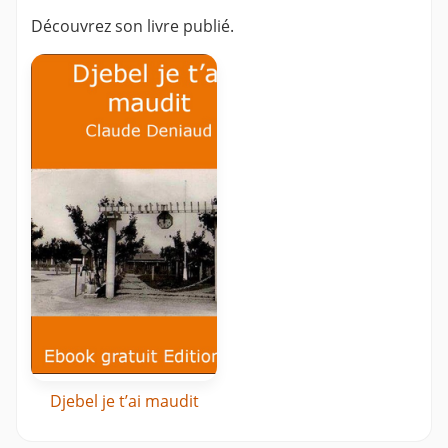
Découvrez son livre publié.
Djebel je t’ai maudit