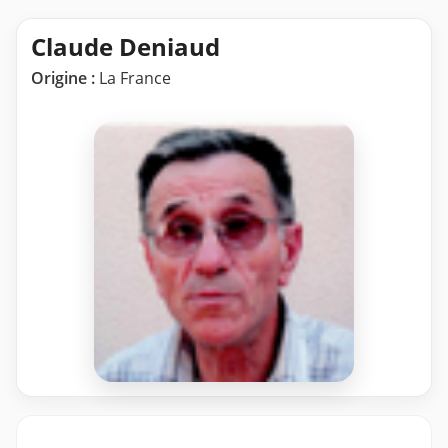
Claude Deniaud
Origine :
La France