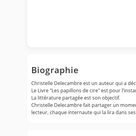
Biographie
Christelle Delecambre est un auteur qui a déc
Le Livre "Les papillons de cire" est pour l’inst
La littérature partagée est son objectif.
Christelle Delecambre fait partager un moment 
lecteur, chaque internaute qui la lira dans se