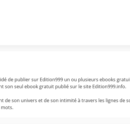
idé de publier sur Edition999 un ou plusieurs ebooks gratui
ant son seul ebook gratuit publié sur le site Edition999.info.
de son univers et de son intimité à travers les lignes de s
s mots.