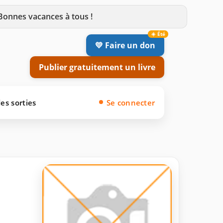
 Bonnes vacances à tous !
💛 Faire un don
Publier gratuitement un livre
es sorties
Se connecter