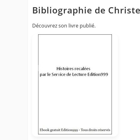
Bibliographie de Christ
Découvrez son livre publié.