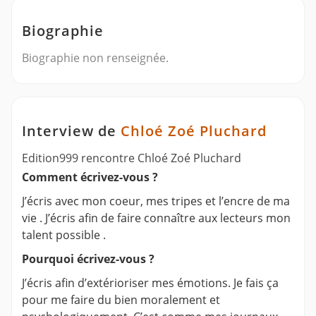
Biographie
Biographie non renseignée.
Interview de
Chloé Zoé Pluchard
Edition999 rencontre Chloé Zoé Pluchard
Comment écrivez-vous ?
J’écris avec mon coeur, mes tripes et l’encre de ma
vie . J’écris afin de faire connaître aux lecteurs mon
talent possible .
Pourquoi écrivez-vous ?
J’écris afin d’extérioriser mes émotions. Je fais ça
pour me faire du bien moralement et