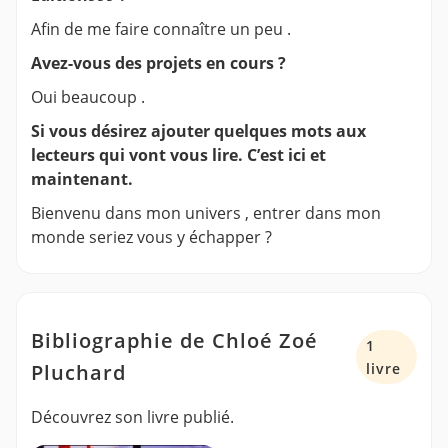
Afin de me faire connaître un peu .
Avez-vous des projets en cours ?
Oui beaucoup .
Si vous désirez ajouter quelques mots aux
lecteurs qui vont vous lire. C’est ici et
maintenant.
Bienvenu dans mon univers , entrer dans mon
monde seriez vous y échapper ?
Bibliographie de Chloé Zoé
1
Pluchard
livre
Découvrez son livre publié.