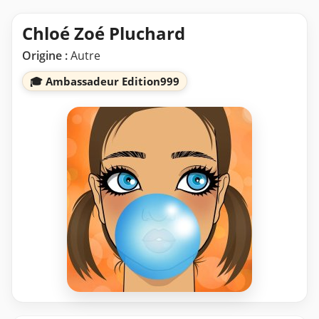
Chloé Zoé Pluchard
Origine :
Autre
🎓 Ambassadeur Edition999