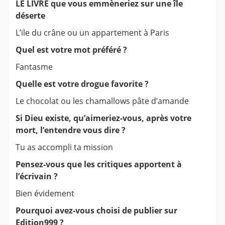
LE LIVRE que vous emmèneriez sur une île
déserte
L’ile du crâne ou un appartement à Paris
Quel est votre mot préféré ?
Fantasme
Quelle est votre drogue favorite ?
Le chocolat ou les chamallows pâte d’amande
Si Dieu existe, qu’aimeriez-vous, après votre
mort, l’entendre vous dire ?
Tu as accompli ta mission
Pensez-vous que les critiques apportent à
l’écrivain ?
Bien évidement
Pourquoi avez-vous choisi de publier sur
Edition999 ?