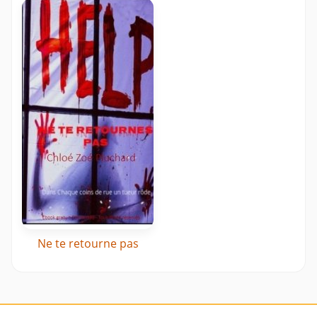
Ne te retourne pas