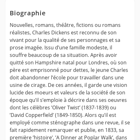
Biographie
Nouvelles, romans, théâtre, fictions ou romans
réalistes, Charles Dickens est reconnu de son
vivant pour la qualité de ses personnages et sa
prose imagée. Issu d’une famille modeste, il
souffre beaucoup de sa situation. Après avoir
quitté son Hampshire natal pour Londres, où son
père est emprisonné pour dettes, le jeune Charles
doit abandonner l’école pour travailler dans une
usine de cirage. De ces années, il garde une vision
lucide des moeurs et valeurs de la société de son
époque qu’il s’emploie à décrire dans ses oeuvres
dont les célèbres ’Oliver Twist’ (1837-1839) ou
’David Copperfield’ (1849-1850). Alors qu’il est
employé comme sténographe dans une revue, il se
fait rapidement remarquer et publie, en 1833, sa
première ’histoire’, ’A Dinner at Poplar Walk’, dans