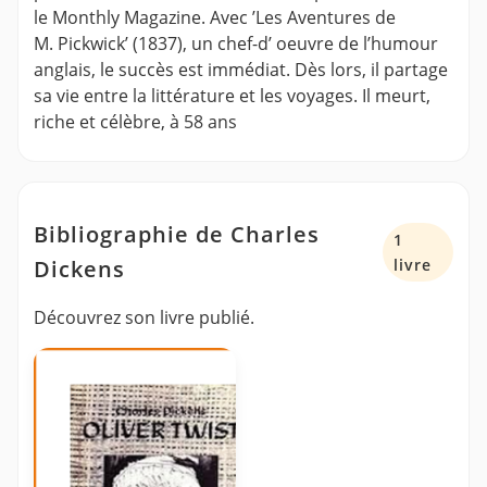
le Monthly Magazine. Avec ’Les Aventures de
M. Pickwick’ (1837), un chef-d’ oeuvre de l’humour
anglais, le succès est immédiat. Dès lors, il partage
sa vie entre la littérature et les voyages. Il meurt,
riche et célèbre, à 58 ans
Bibliographie de Charles
1
Dickens
livre
Découvrez son livre publié.