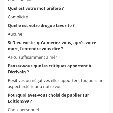
Quel est votre mot préféré ?
Complicité
Quelle est votre drogue favorite ?
Aucune
Si Dieu existe, qu’aimeriez-vous, après votre
mort, l’entendre vous dire ?
As-tu suffisamment aimé"
Pensez-vous que les critiques apportent à
l’écrivain ?
Positives ou négatives elles apportent toujours un
aspect extérieur à notre vue.
Pourquoi avez-vous choisi de publier sur
Edition999 ?
Choix personnel