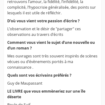
retrouvons l’amour, la fidélité, l’infidélité, la
complicité, l’hypocrisie généralisée, des points sur
lesquels il est utile de réfléchir.
D’où vous vient votre passion d’écrire ?
L’observation et le désir de "partager" ces
observations au travers d’écrits
Comment vous vient le sujet d’une nouvelle ou
d’un roman ?
Mes ouvrages sont très souvent inspirés de scènes
vécues ou d’évènements portés à ma
connaissance .
Quels sont vos écrivains préférés ?
Guy de Maupassant
LE LIVRE que vous emmèneriez sur une île
déserte
Boule de Suif