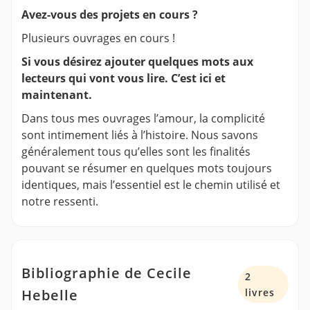
Avez-vous des projets en cours ?
Plusieurs ouvrages en cours !
Si vous désirez ajouter quelques mots aux
lecteurs qui vont vous lire. C’est ici et
maintenant.
Dans tous mes ouvrages l’amour, la complicité
sont intimement liés à l’histoire. Nous savons
généralement tous qu’elles sont les finalités
pouvant se résumer en quelques mots toujours
identiques, mais l’essentiel est le chemin utilisé et
notre ressenti.
Bibliographie de Cecile
2
Hebelle
livres