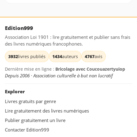
Edition999
Association Loi 1901 : lire gratuitement et publier sans frais
des livres numériques francophones.
3932
livres publiés
1434
auteurs
4767
avis
Dernière mise en ligne :
Bricolage avec Coucouazertyuiop
Depuis 2006 · Association culturelle à but non lucratif
Explorer
Livres gratuits par genre
Lire gratuitement des livres numériques
Publier gratuitement un livre
Contacter Edition999