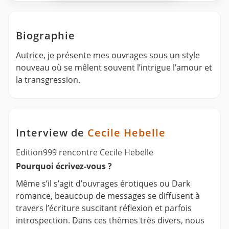
Biographie
Autrice, je présente mes ouvrages sous un style
nouveau où se mêlent souvent l’intrigue l’amour et
la transgression.
Interview de
Cecile Hebelle
Edition999 rencontre Cecile Hebelle
Pourquoi écrivez-vous ?
Même s’il s’agit d’ouvrages érotiques ou Dark
romance, beaucoup de messages se diffusent à
travers l’écriture suscitant réflexion et parfois
introspection. Dans ces thèmes très divers, nous