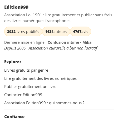
Edition999
Association Loi 1901 : lire gratuitement et publier sans frais
des livres numériques francophones.
3932
livres publiés
1434
auteurs
4767
avis
Dernière mise en ligne :
Confusion intime - Mika
Depuis 2006 · Association culturelle à but non lucratif
Explorer
Livres gratuits par genre
Lire gratuitement des livres numériques
Publier gratuitement un livre
Contacter Edition999
Association Edition999 : qui sommes-nous ?
Confiance