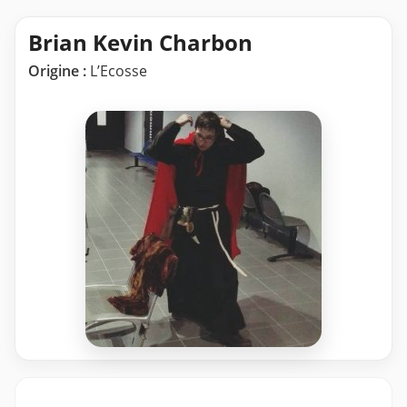
Brian Kevin Charbon
Origine :
L’Ecosse