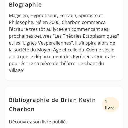
Biographie
Magicien, Hypnotiseur, Ecrivain, Spiritiste et
Philosophe. Né en 2000, Charbon commenca
l’écriture très tôt au lycée en commencant ses
prochaines oeuvres "Les Théories Ectoplasmiques"
et les "Lignes Vespéraliennes". Il s’inspira alors de
la société du Moyen-Âge et celle du XXIème siècle
ainsi que le département des Pyrénées-Orientales
pour écrire sa pièce de théâtre "Le Chant du
Village"
Bibliographie de Brian Kevin
1
Charbon
livre
Découvrez son livre publié.