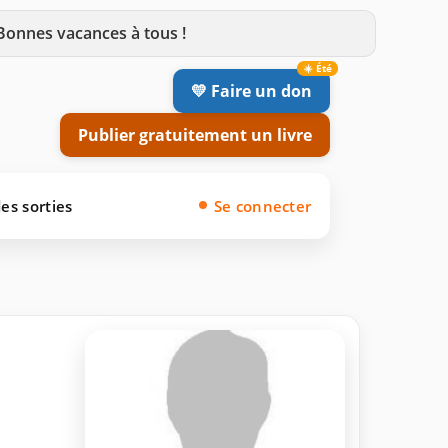
 Bonnes vacances à tous !
💛 Faire un don
Publier gratuitement un livre
es sorties
Se connecter