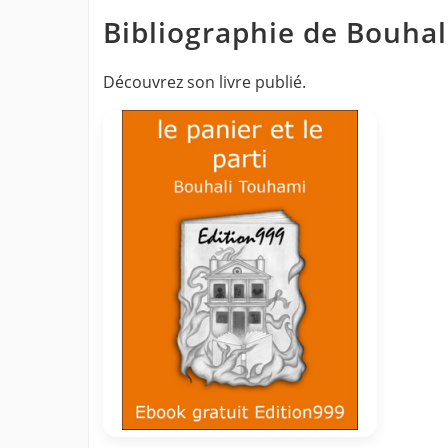
Bibliographie de Bouha
Découvrez son livre publié.