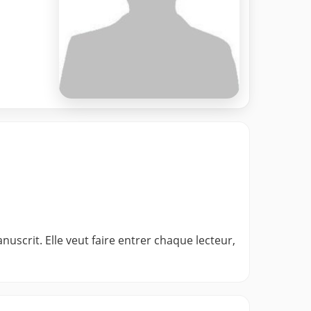
uscrit. Elle veut faire entrer chaque lecteur,