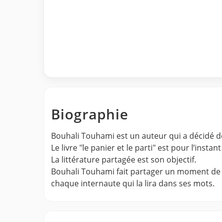
Biographie
Bouhali Touhami est un auteur qui a décidé de
Le livre "le panier et le parti" est pour l’insta
La littérature partagée est son objectif.
Bouhali Touhami fait partager un moment de son
chaque internaute qui la lira dans ses mots.