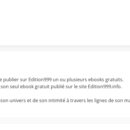
 publier sur Edition999 un ou plusieurs ebooks gratuits.
nt son seul ebook gratuit publié sur le site Edition999.info.
 univers et de son intimité à travers les lignes de son man